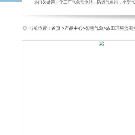
热门关键词：
化工厂气象监测站，防爆气象站，小型气象站
当前位置：
首页
>
产品中心
>
智慧气象
>
农田环境监测