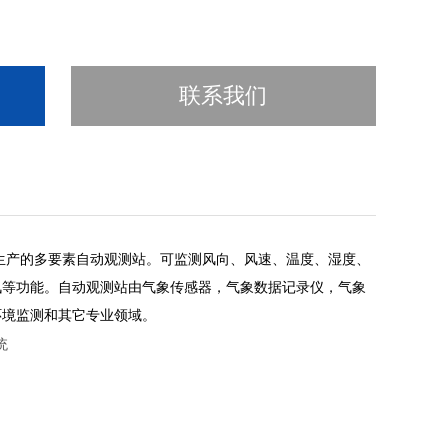
联系我们
生产的多要素自动观测站。可监测风向、风速、温度、湿度、
讯等功能。自动观测站由气象传感器，气象数据记录仪，气象
环境监测和其它专业领域。