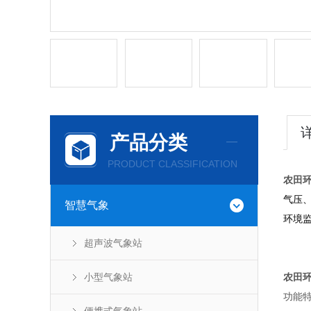
产品分类
PRODUCT CLASSIFICATION
农田
气压
智慧气象
环境
超声波气象站
小型气象站
农田
功能