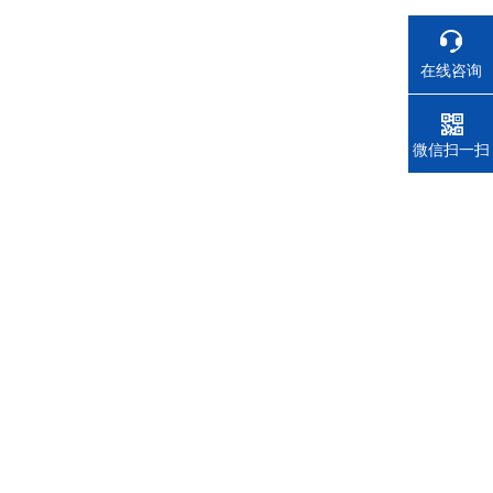
在线咨询
电话
微信扫一扫