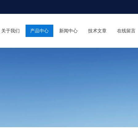
关于我们
产品中心
新闻中心
技术文章
在线留言