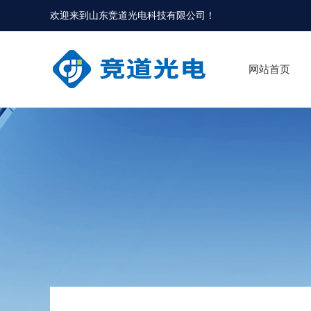
欢迎来到
山东竞道光电科技有限公司
！
网站首页