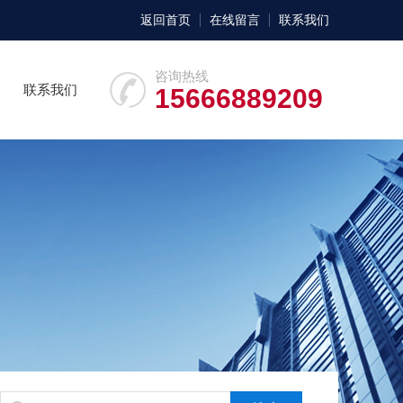
返回首页
在线留言
联系我们
咨询热线
联系我们
15666889209