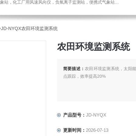
，化工厂用风速风向仪，负氧离子监测站，便携式气象站，水位监测站
>JD-NYQX农田环境监测系统
农田环境监测系统
简要描述：
农田环境监测系统，太阳能板
点跟踪，效率提高20%
产品型号：
JD-NYQX
更新时间：
2026-07-13