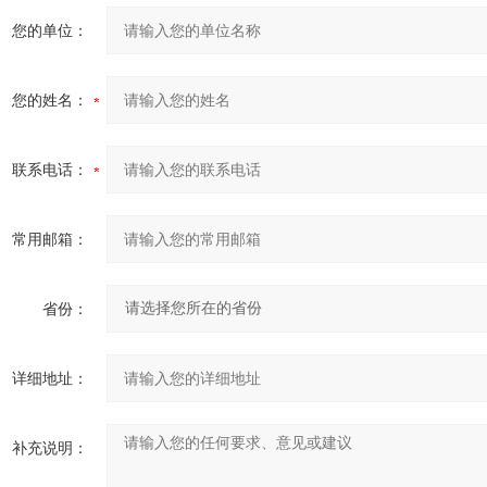
您的单位：
您的姓名：
联系电话：
常用邮箱：
省份：
详细地址：
补充说明：