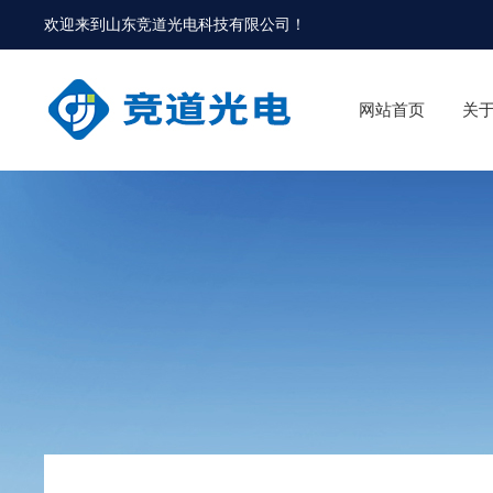
欢迎来到
山东竞道光电科技有限公司
！
网站首页
关