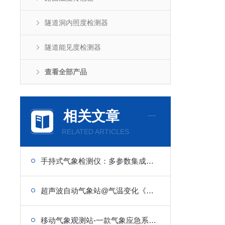
隧道洞内照度检测器
隧道能见度检测器
查看全部产品
相关文章
RELATED ARTICLES
手持式气象检测仪：多参数集成，户外气象速测设备
超声波自动气象站@气温变化《冬奥新闻》
移动气象观测站-一款气象应急系统监测的便携式气象站