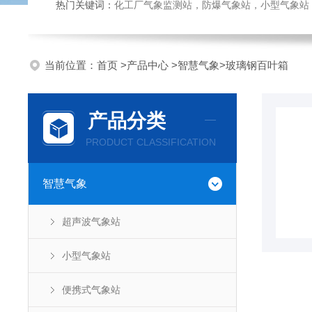
热门关键词：
化工厂气象监测站，防爆气象站，小型气象站，化
当前位置：
首页
>
产品中心
>
智慧气象
>
玻璃钢百叶箱
产品分类
PRODUCT CLASSIFICATION
智慧气象
超声波气象站
小型气象站
便携式气象站