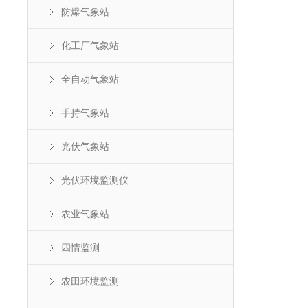
防爆气象站
化工厂气象站
全自动气象站
手持气象站
光伏气象站
光伏环境监测仪
农业气象站
四情监测
农田环境监测