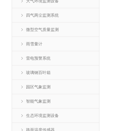
大气环境监测设备
四气两尘监测系统
微型空气质量监测
雨雪量计
雷电预警系统
玻璃钢百叶箱
园区气象监测
智能气象监测
生态环境监测设备
路面温度传感器