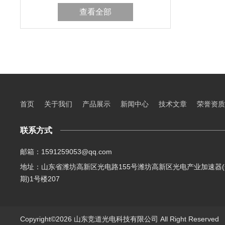
查看全部
首页
关于我们
产品展示
新闻中心
技术文章
荣誉资质
联系方式
邮箱：1591259053@qq.com
地址：山东省潍坊高新区光电路155号潍坊高新区光电产业加速器(
期)1号楼207
Copyright©2026 山东竞道光电科技有限公司 All Right Reserve