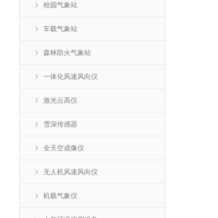
校园气象站
车载气象站
森林防火气象站
一体化风速风向仪
激光云高仪
雪深传感器
全天空成像仪
无人机风速风向仪
机载气象仪