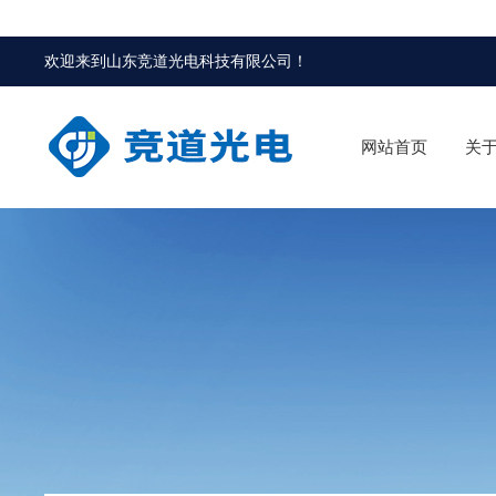
欢迎来到
山东竞道光电科技有限公司
！
网站首页
关