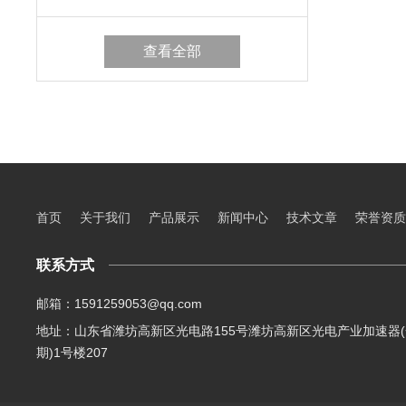
查看全部
首页
关于我们
产品展示
新闻中心
技术文章
荣誉资质
联系方式
邮箱：1591259053@qq.com
地址：山东省潍坊高新区光电路155号潍坊高新区光电产业加速器(
期)1号楼207