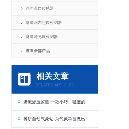
路面温度传感器
隧道洞内照度检测器
隧道能见度检测器
查看全部产品
相关文章
RELATED ARTICLES
渗流渗压监测-一款小巧、轻便的大坝渗流渗压监测设备
科研自动气象站-为气象科技做出贡献