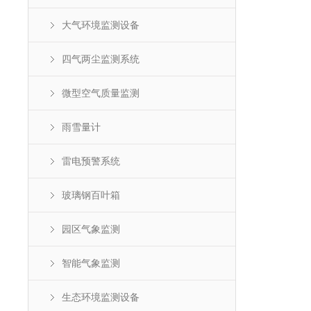
大气环境监测设备
四气两尘监测系统
微型空气质量监测
雨雪量计
雷电预警系统
玻璃钢百叶箱
园区气象监测
智能气象监测
生态环境监测设备