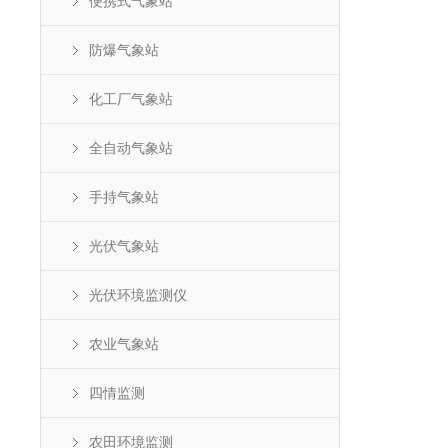
便携式气象站
防爆气象站
化工厂气象站
全自动气象站
手持气象站
光伏气象站
光伏环境监测仪
农业气象站
四情监测
农田环境监测