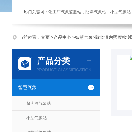
热门关键词：
化工厂气象监测站，防爆气象站，小型气象站，化
当前位置：
首页
>
产品中心
>
智慧气象
>
隧道洞内照度检测
产品分类
PRODUCT CLASSIFICATION
智慧气象
超声波气象站
小型气象站