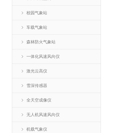
校园气象站
车载气象站
森林防火气象站
一体化风速风向仪
激光云高仪
雪深传感器
全天空成像仪
无人机风速风向仪
机载气象仪