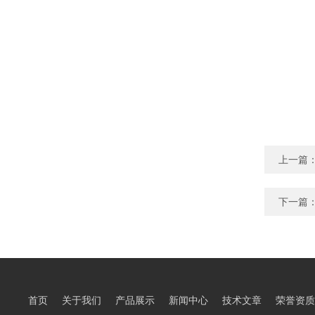
上一篇
下一篇
首页
关于我们
产品展示
新闻中心
技术文章
荣誉资质