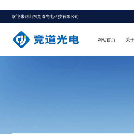
欢迎来到
山东竞道光电科技有限公司
！
网站首页
关