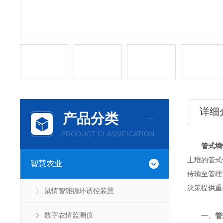
详细
产品分类
PRODUCT CLASSIFICATION
管式墒
土壤的管式
智慧农业
传输至管理
决策提供重
鼠情智能循环诱控装置
数字农情监测仪
一、
管