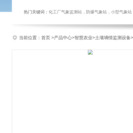
热门关键词：
化工厂气象监测站，防爆气象站，小型气象站，化
当前位置：
首页
>
产品中心
>
智慧农业
>
土壤墒情监测设备