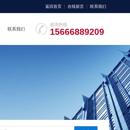
返回首页
在线留言
联系我们
咨询热线
联系我们
15666889209