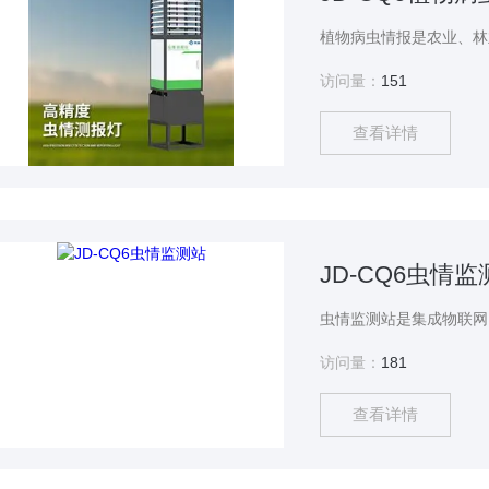
访问量：
151
查看详情
JD-CQ6虫情监
访问量：
181
查看详情