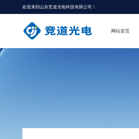
欢迎来到
山东竞道光电科技有限公司
！
网站首页