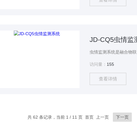
JD-CQ5虫情
访问量：
155
查看详情
共 62 条记录，当前 1 / 11 页 首页 上一页
下一页