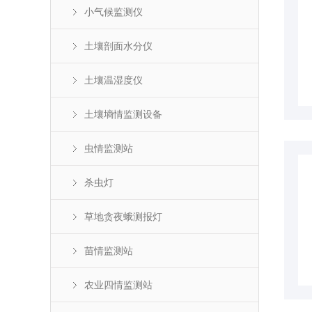
小气候监测仪
土壤剖面水分仪
土壤温湿度仪
土壤墒情监测设备
虫情监测站
杀虫灯
草地贪夜蛾测报灯
苗情监测站
农业四情监测站