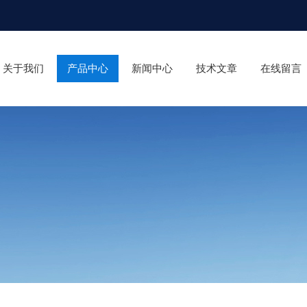
关于我们
产品中心
新闻中心
技术文章
在线留言