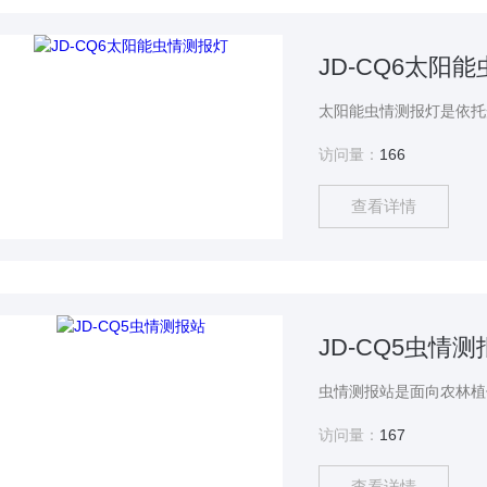
JD-CQ6太阳
访问量：
166
查看详情
JD-CQ5虫情测
访问量：
167
查看详情