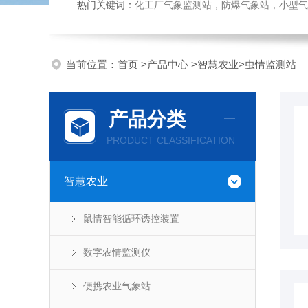
热门关键词：
化工厂气象监测站，防爆气象站，小型气象站
当前位置：
首页
>
产品中心
>
智慧农业
>
虫情监测站
产品分类
PRODUCT CLASSIFICATION
智慧农业
鼠情智能循环诱控装置
数字农情监测仪
便携农业气象站