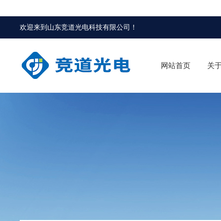
欢迎来到
山东竞道光电科技有限公司
！
网站首页
关