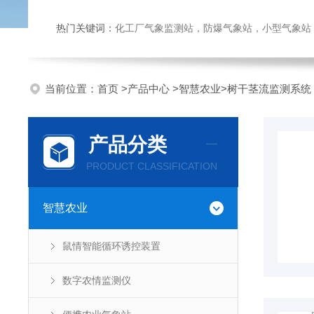
热门关键词：
化工厂气象监测站，防爆气象站，小型气象站，化
当前位置：
首页
>
产品中心
>
智慧农业
>
树干茎流监测系统
产品分类
PRODUCT CLASSIFICATION
智慧农业
鼠情智能循环诱控装置
数字农情监测仪