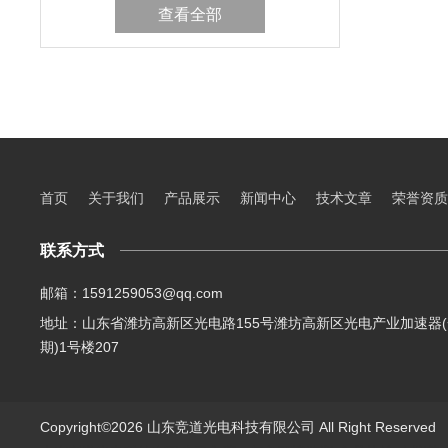
查看全部
首页
关于我们
产品展示
新闻中心
技术文章
荣誉资质
联系方式
邮箱：1591259053@qq.com
地址：山东省潍坊高新区光电路155号潍坊高新区光电产业加速器(
期)1号楼207
Copyright©2026 山东竞道光电科技有限公司 All Right Reserve