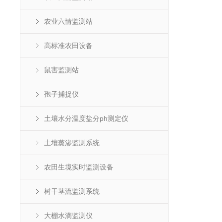
农业六情监测站
高标准农田设备
鼠害监测站
孢子捕捉仪
土壤水分温度盐分ph测定仪
土壤蒸渗监测系统
农田生境实时监测设备
树干茎流监测系统
大棚水滴监测仪