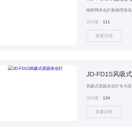
访问量：
111
查看详情
JD-FD1S风
访问量：
124
查看详情