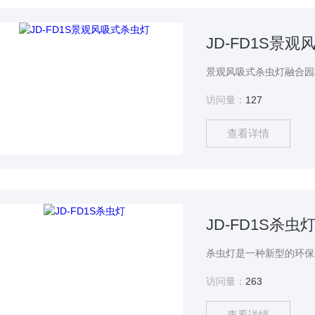
JD-FD1S景
访问量：
127
查看详情
JD-FD1S杀虫
访问量：
263
查看详情