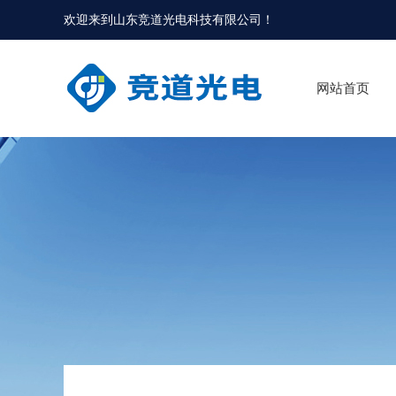
欢迎来到
山东竞道光电科技有限公司
！
网站首页