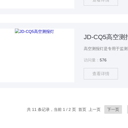
JD-CQ5高空测
访问量：
576
查看详情
共 11 条记录，当前 1 / 2 页 首页 上一页
下一页