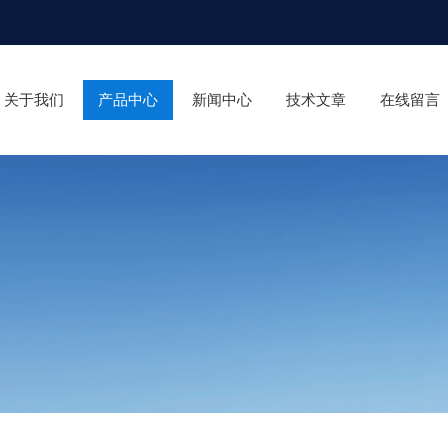
关于我们
产品中心
新闻中心
技术文章
在线留言