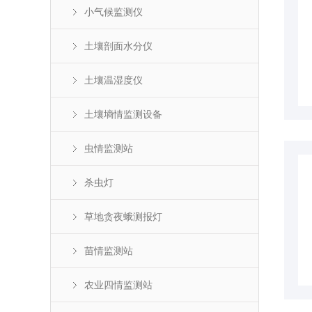
小气候监测仪
土壤剖面水分仪
土壤温湿度仪
土壤墒情监测设备
虫情监测站
杀虫灯
草地贪夜蛾测报灯
苗情监测站
农业四情监测站