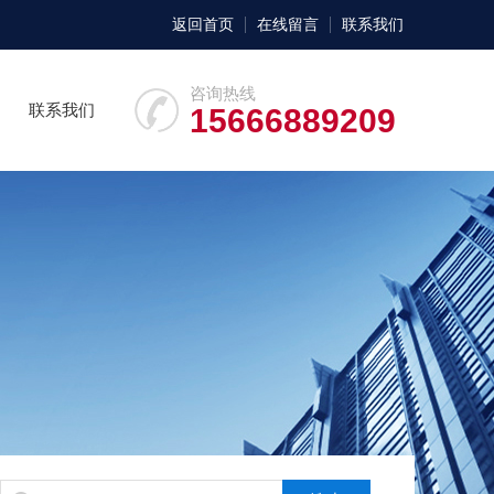
返回首页
在线留言
联系我们
咨询热线
联系我们
15666889209