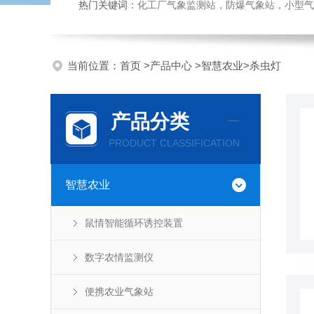
热门关键词：
化工厂气象监测站，防爆气象站，小型气象站
当前位置：
首页
>
产品中心
>
智慧农业
>
杀虫灯
产品分类
PRODUCT CLASSIFICATION
智慧农业
鼠情智能循环诱控装置
数字农情监测仪
便携农业气象站