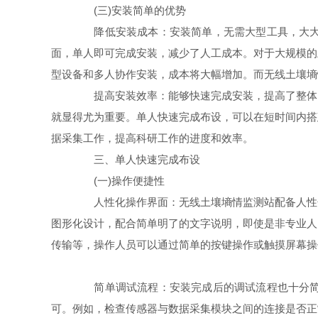
(三)安装简单的优势
降低安装成本：安装简单，无需大型工具，大大降
面，单人即可完成安装，减少了人工成本。对于大规模的
型设备和多人协作安装，成本将大幅增加。而无线土壤墒
提高安装效率：能够快速完成安装，提高了整体的
就显得尤为重要。单人快速完成布设，可以在短时间内搭
据采集工作，提高科研工作的进度和效率。
三、单人快速完成布设
(一)操作便捷性
人性化操作界面：无线土壤墒情监测站配备人性化
图形化设计，配合简单明了的文字说明，即使是非专业人
传输等，操作人员可以通过简单的按键操作或触摸屏幕操
简单调试流程：安装完成后的调试流程也十分简单
可。例如，检查传感器与数据采集模块之间的连接是否正