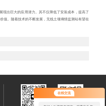
展现出巨大的应用潜力。其不仅降低了安装成本，提高了
其价值。随着技术的不断发展，无线土壤墒情监测站有望在
在线交流