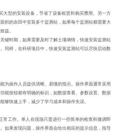
买大型的安装设备，节省了设备租赁和购买费用。另一方
大面积的农田中安装多个监测站，如果每个监测站都需要大
济效益。
关键时期，如果需要及时了解土壤墒情，快速安装监测站
持。同样，在科研项目中，快速安装监测站可以尽快启动数
能为操作人员提供清晰、易懂的指示。操作界面通常采用
个功能按钮都有明确的标识，如数据查看、参数设置、数据
中能够快速上手，减少了学习成本和操作失误。
正常工作。单人在现场只需进行一些简单的检查和微调即
等。如果发现问题，操作界面会给出相应的提示信息，指导