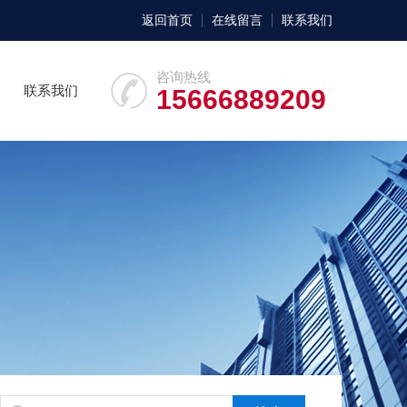
返回首页
在线留言
联系我们
咨询热线
联系我们
15666889209