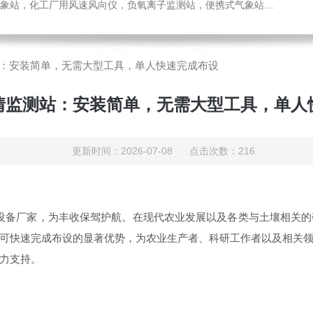
，化工厂用风速风向仪，负氧离子监测站，便携式气象站，水位监测站
：安装简单，无需大型工具，单人快速完成布设
情监测站：安装简单，无需大型工具，单人
更新时间：2026-07-08 点击次数：216
测设备厂家，为丰收保驾护航。在现代农业发展以及各类与土壤相关
可快速完成布设的显著优势，为农业生产者、科研工作者以及相关
力支持。