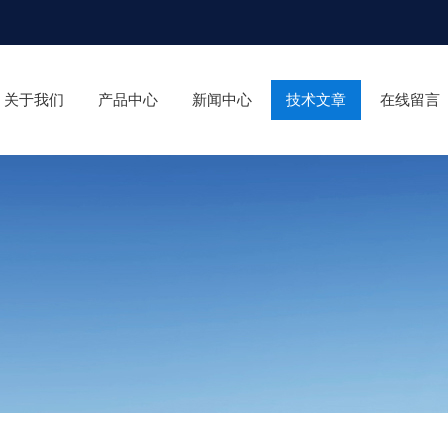
关于我们
产品中心
新闻中心
技术文章
在线留言