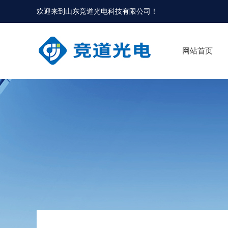
欢迎来到
山东竞道光电科技有限公司
！
网站首页