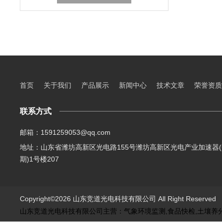
首页
关于我们
产品展示
新闻中心
技术文章
荣誉资质
联系方式
邮箱：1591259053@qq.com
地址：山东省潍坊高新区光电路155号潍坊高新区光电产业加速器(
期)1号楼207
Copyright©2026 山东竞道光电科技有限公司 All Right Reserve
山东竞道光电科技有限公司主营：气象环境监测,食品快检,土壤养