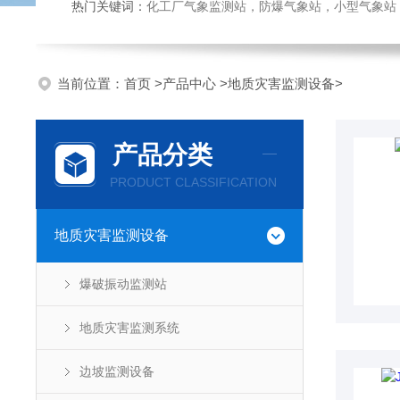
热门关键词：
化工厂气象监测站，防爆气象站，小型气象站，化
当前位置：
首页
>
产品中心
>
地质灾害监测设备
>
产品分类
PRODUCT CLASSIFICATION
地质灾害监测设备
爆破振动监测站
地质灾害监测系统
边坡监测设备