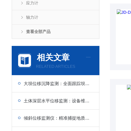
应力计
轴力计
查看全部产品
相关文章
RELATED ARTICLES
大坝位移沉降监测：全面跟踪坝体形变，保障大坝安全运行
土体深层水平位移监测：设备维护要点，数据连续性保障
倾斜位移监测仪：精准捕捉地质微变动