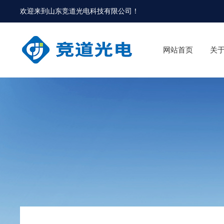
欢迎来到
山东竞道光电科技有限公司
！
网站首页
关