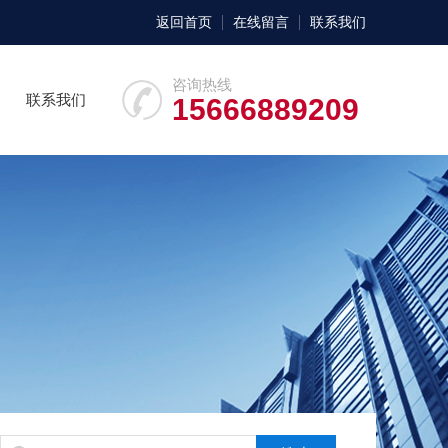
返回首页
在线留言
联系我们
咨询热线
联系我们
15666889209