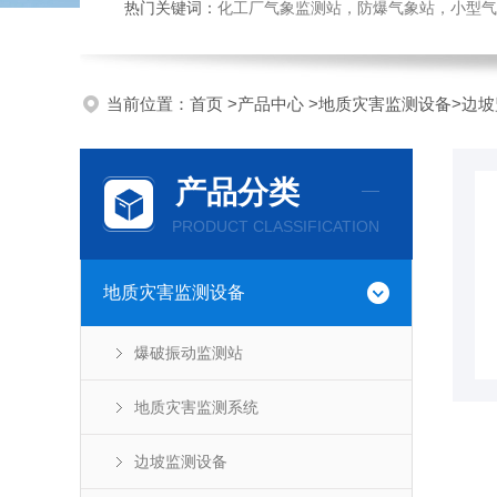
热门关键词：
化工厂气象监测站，防爆气象站，小型气象站
当前位置：
首页
>
产品中心
>
地质灾害监测设备
>
边坡
产品分类
PRODUCT CLASSIFICATION
地质灾害监测设备
爆破振动监测站
地质灾害监测系统
边坡监测设备