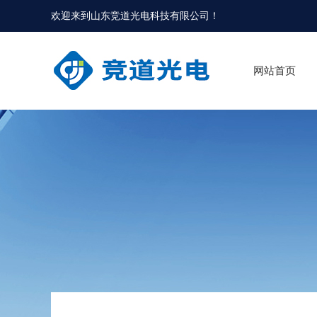
欢迎来到
山东竞道光电科技有限公司
！
网站首页