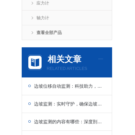
应力计
轴力计
查看全部产品
相关文章
RELATED ARTICLES
边坡位移自动监测：科技助力，预警边坡风险
边坡监测：实时守护，确保边坡稳定安全
边坡监测的内容有哪些：深度剖析，全面了解边坡监测要点