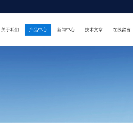
关于我们
产品中心
新闻中心
技术文章
在线留言