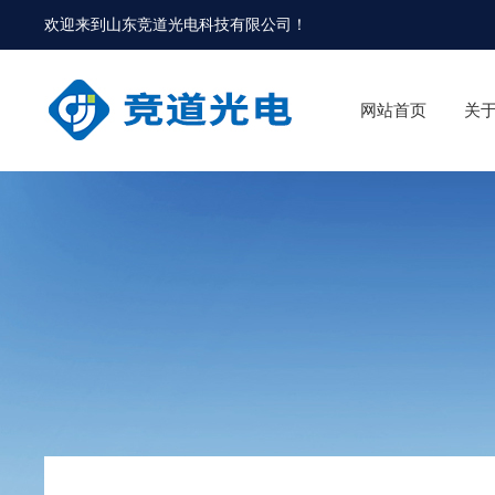
欢迎来到
山东竞道光电科技有限公司
！
网站首页
关