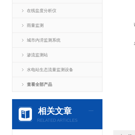
在线盐度分析仪
雨量监测
城市内涝监测系统
渗流监测站
水电站生态流量监测设备
查看全部产品
相关文章
RELATED ARTICLES