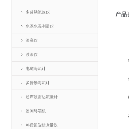
多普勒流速仪
产品
水深水温测量仪
浪高仪
波浪仪
电磁海流计
多普勒海流计
超声波雷达流量计
遥测终端机
AI视觉位移测量仪