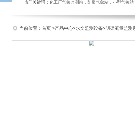
热门关键词：
化工厂气象监测站，防爆气象站，小型气象站，化
当前位置：
首页
>
产品中心
>
水文监测设备
>
明渠流量监测