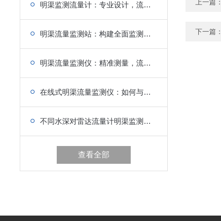
上一篇
明渠监测流量计：专业设计，流量计量精准无误
下一篇
明渠流量监测站：构建全面监测网络，提升管理效率
明渠流量监测仪：精准测量，流量数据一目了然
在线式明渠流量监测仪：如何与物联网结合?
不同水深对雷达流量计明渠监测有何影响?
查看全部