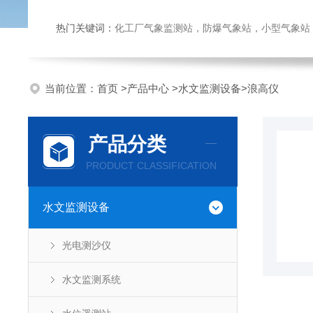
热门关键词：
化工厂气象监测站，防爆气象站，小型气象站，化
当前位置：
首页
>
产品中心
>
水文监测设备
>
浪高仪
产品分类
PRODUCT CLASSIFICATION
水文监测设备
光电测沙仪
水文监测系统