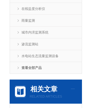
在线盐度分析仪
雨量监测
城市内涝监测系统
渗流监测站
水电站生态流量监测设备
查看全部产品
相关文章
RELATED ARTICLES