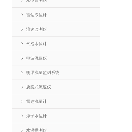
水位遥测站
雷达液位计
流速监测仪
气泡水位计
电波流速仪
明渠流量监测系统
旋桨式流速仪
雷达流量计
浮子水位计
水深探测仪