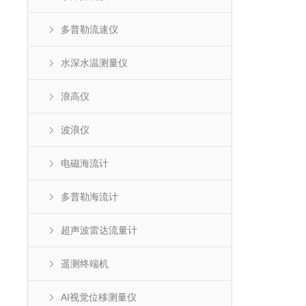
多普勒流速仪
水深水温测量仪
浪高仪
波浪仪
电磁海流计
多普勒海流计
超声波雷达流量计
遥测终端机
AI视觉位移测量仪