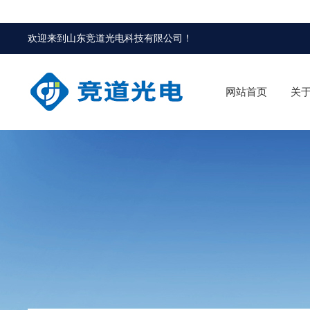
欢迎来到
山东竞道光电科技有限公司
！
网站首页
关