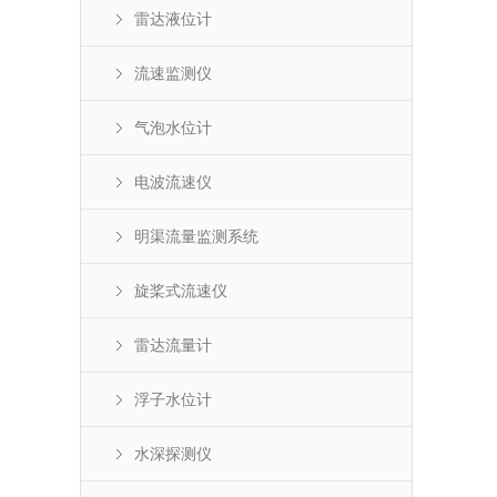
雷达液位计
流速监测仪
气泡水位计
电波流速仪
明渠流量监测系统
旋桨式流速仪
雷达流量计
浮子水位计
水深探测仪