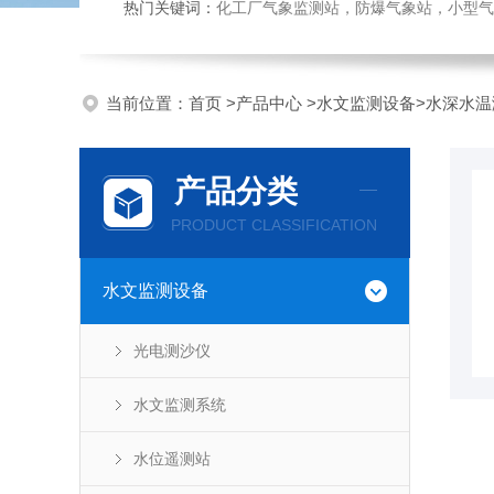
热门关键词：
化工厂气象监测站，防爆气象站，小型气象站
当前位置：
首页
>
产品中心
>
水文监测设备
>
水深水温
产品分类
PRODUCT CLASSIFICATION
水文监测设备
光电测沙仪
水文监测系统
水位遥测站