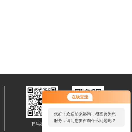
在线交流
您好！欢迎前来咨询，很高兴为您
服务，请问您要咨询什么问题呢？
扫码加微信
移动端浏览