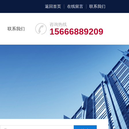
返回首页
在线留言
联系我们
咨询热线
联系我们
15666889209