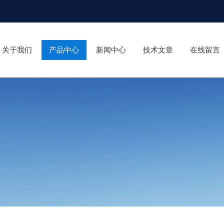
关于我们
产品中心
新闻中心
技术文章
在线留言