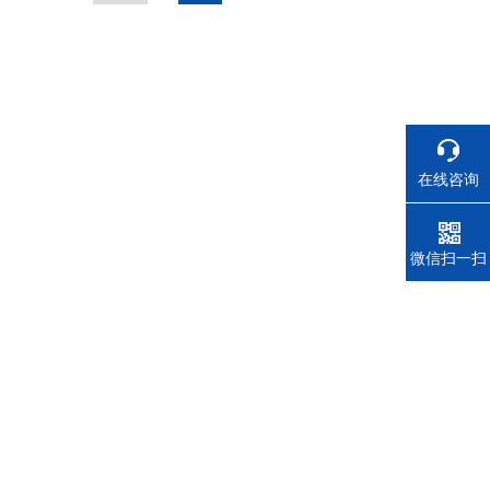
在线咨询
电话
微信扫一扫