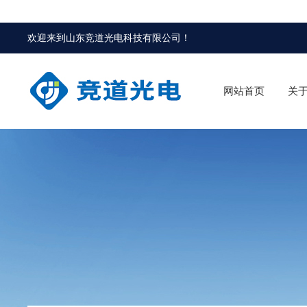
欢迎来到
山东竞道光电科技有限公司
！
网站首页
关