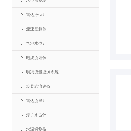
水位遥测站
雷达液位计
流速监测仪
气泡水位计
电波流速仪
明渠流量监测系统
旋桨式流速仪
雷达流量计
浮子水位计
水深探测仪