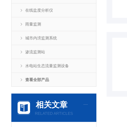
在线盐度分析仪
雨量监测
城市内涝监测系统
渗流监测站
水电站生态流量监测设备
查看全部产品
相关文章
RELATED ARTICLES