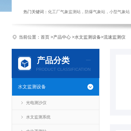
热门关键词：
化工厂气象监测站，防爆气象站，小型气象站，化
当前位置：
首页
>
产品中心
>
水文监测设备
>
流速监测仪
产品分类
PRODUCT CLASSIFICATION
水文监测设备
光电测沙仪
水文监测系统