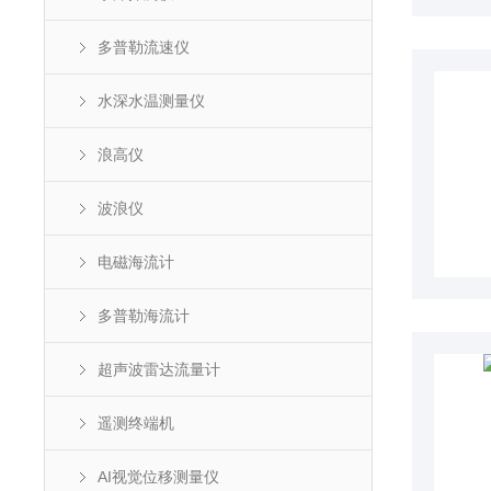
多普勒流速仪
水深水温测量仪
浪高仪
波浪仪
电磁海流计
多普勒海流计
超声波雷达流量计
遥测终端机
AI视觉位移测量仪