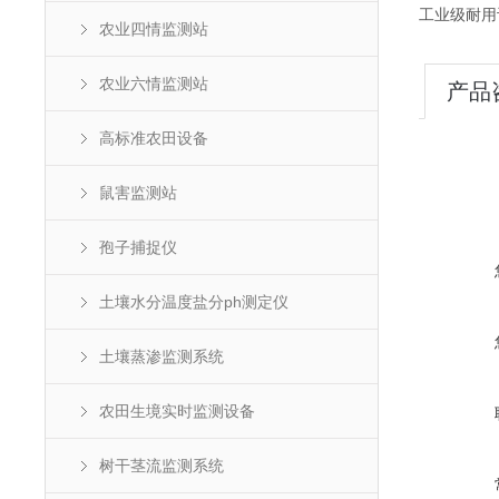
工业级耐用
农业四情监测站
农业六情监测站
产品
高标准农田设备
鼠害监测站
孢子捕捉仪
土壤水分温度盐分ph测定仪
土壤蒸渗监测系统
农田生境实时监测设备
树干茎流监测系统