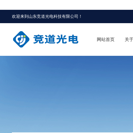
欢迎来到
山东竞道光电科技有限公司
！
网站首页
关