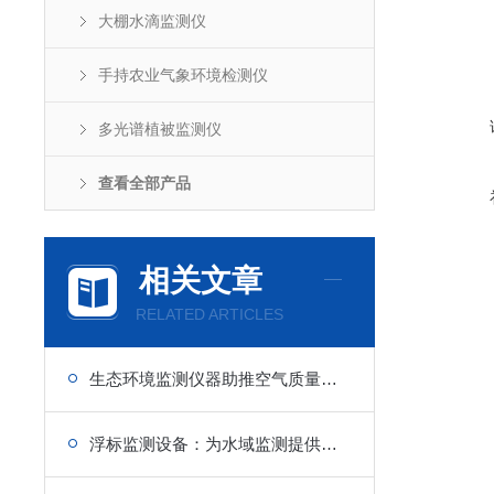
大棚水滴监测仪
手持农业气象环境检测仪
多光谱植被监测仪
查看全部产品
相关文章
RELATED ARTICLES
生态环境监测仪器助推空气质量标准化
浮标监测设备：为水域监测提供可靠数据支撑