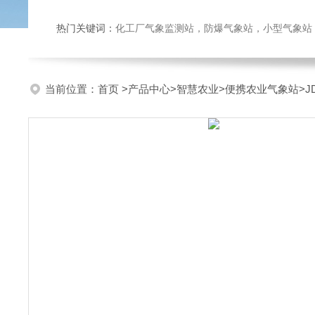
热门关键词：
化工厂气象监测站，防爆气象站，小型气象站，化
当前位置：
首页
>
产品中心
>
智慧农业
>
便携农业气象站
>