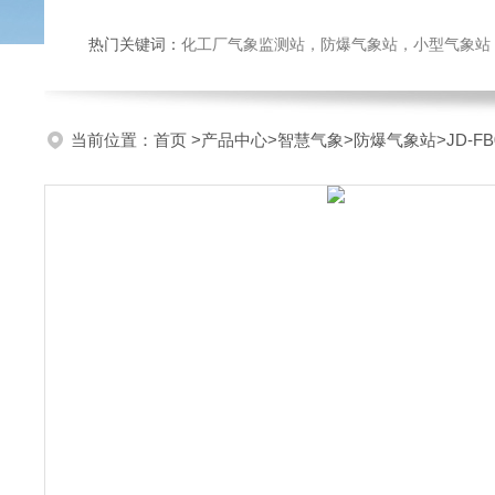
热门关键词：
化工厂气象监测站，防爆气象站，小型气象站，化
当前位置：
首页
>
产品中心
>
智慧气象
>
防爆气象站
>JD-