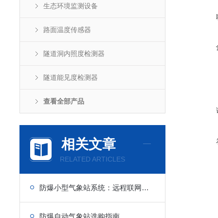
生态环境监测设备
路面温度传感器
隧道洞内照度检测器
隧道能见度检测器
查看全部产品
相关文章
RELATED ARTICLES
防爆小型气象站系统：远程联网监测，突破空间限制
防爆自动气象站选购指南