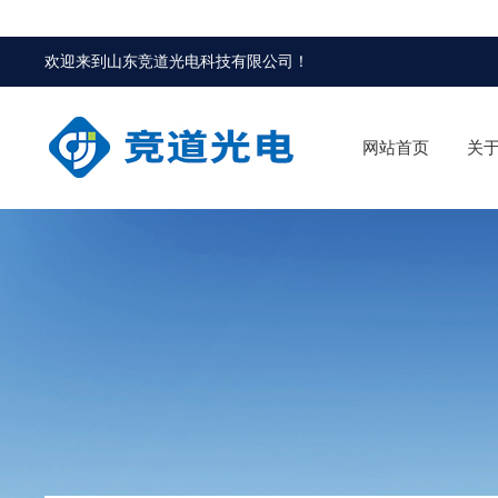
欢迎来到
山东竞道光电科技有限公司
！
网站首页
关