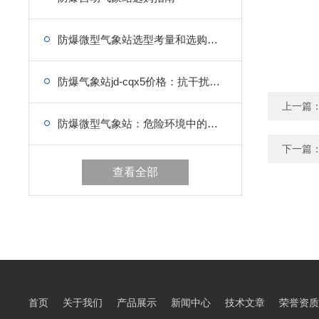
防爆微型气象站选型考量和选购指南
防爆气象站jd-cqx5价格：抗干扰，抗腐蚀，长期稳定
上一篇
防爆微型气象站：危险环境中的气象“守护者”
下一篇
查看全部
首页
关于我们
产品展示
新闻中心
技术文章
荣誉资质