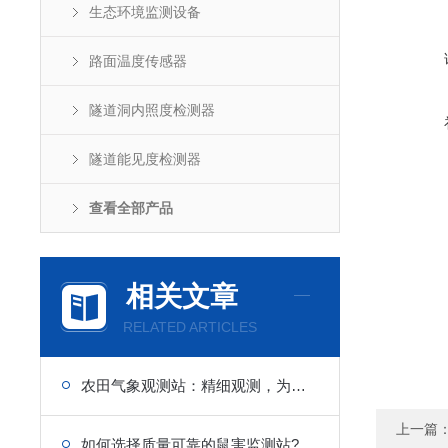
生态环境监测设备
路面温度传感器
隧道洞内照度检测器
隧道能见度检测器
查看全部产品
相关文章
RELATED ARTICLES
农田气象观测站：精细观测，为农田稳产高产筑牢气象坚实后盾
上一篇
如何选择质量可靠的鼠害监测站?