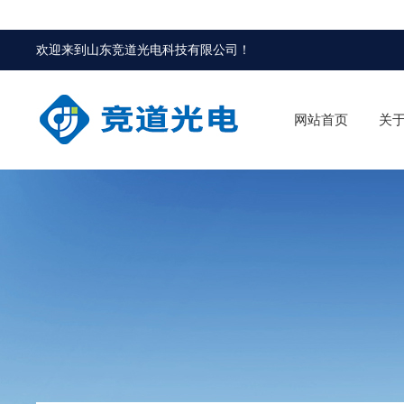
欢迎来到
山东竞道光电科技有限公司
！
网站首页
关