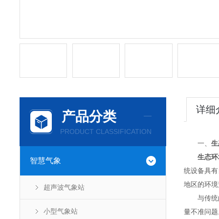
详细
产品分类
PRODUCT CLASSIFICATION
一、
生
生态环
智慧气象
统设备具有
地区的环境
超声波气象站
与传统的
小型气象站
量不准问题