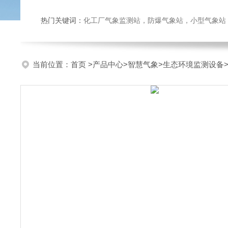
热门关键词：
化工厂气象监测站，防爆气象站，小型气象站，化
当前位置：
首页
>
产品中心
>
智慧气象
>
生态环境监测设备