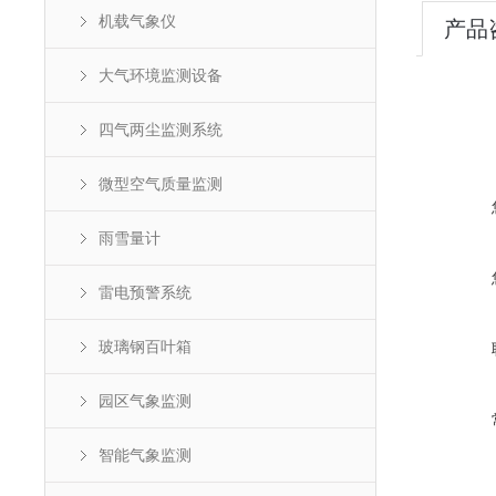
机载气象仪
产品
大气环境监测设备
四气两尘监测系统
微型空气质量监测
雨雪量计
雷电预警系统
玻璃钢百叶箱
园区气象监测
智能气象监测