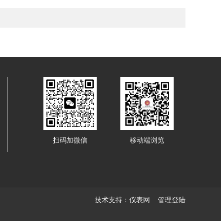
扫码加微信
移动端浏览
技术支持：
仪表网
管理登陆