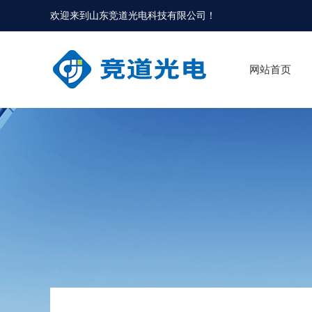
欢迎来到
山东竞道光电科技有限公司
！
网站首页