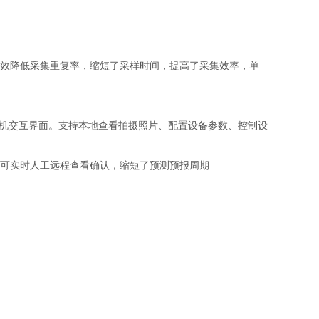
效降低采集重复率，缩短了采样时间，提高了采集效率，单
的人机交互界面。支持本地查看拍摄照片、配置设备参数、控制设
可实时人工远程查看确认，缩短了预测预报周期