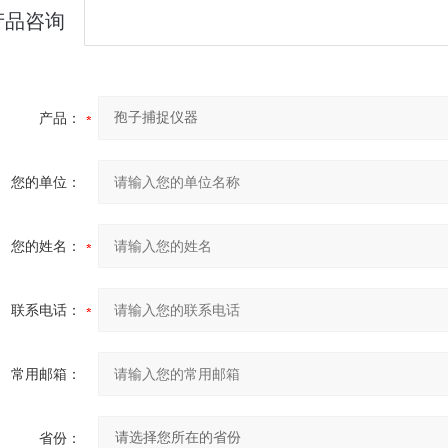
产品咨询
产品：
您的单位：
您的姓名：
联系电话：
常用邮箱：
省份：