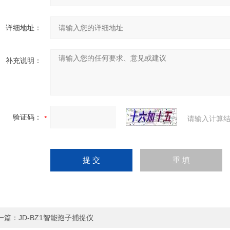
详细地址：
补充说明：
验证码：
请输入计算结
一篇：
JD-BZ1智能孢子捕捉仪