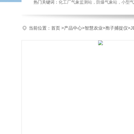
热门关键词：
化工厂气象监测站，防爆气象站，小型气象站
当前位置：
首页
>
产品中心
>
智慧农业
>
孢子捕捉仪
>