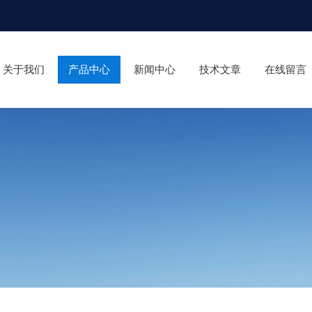
关于我们
产品中心
新闻中心
技术文章
在线留言