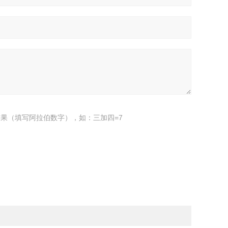
果（填写阿拉伯数字），如：三加四=7