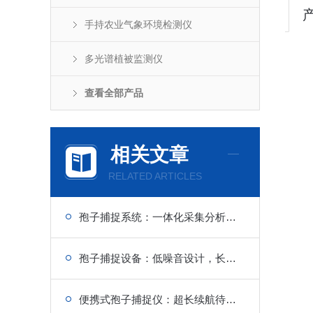
手持农业气象环境检测仪
多光谱植被监测仪
查看全部产品
相关文章
RELATED ARTICLES
孢子捕捉系统：一体化采集分析，田间实时监测，及时预警
孢子捕捉设备：低噪音设计，长期稳定运行无g障
便携式孢子捕捉仪：超长续航待机，操作简单便捷