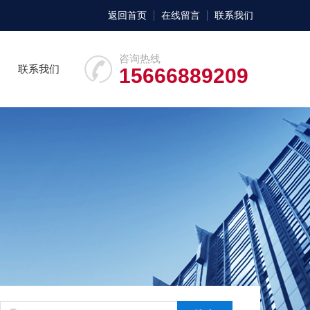
返回首页
在线留言
联系我们
咨询热线
联系我们
15666889209