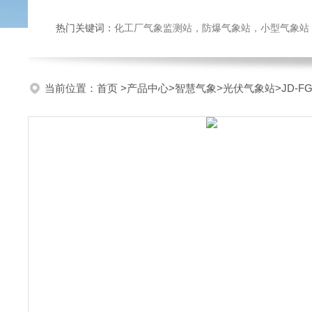
热门关键词：
化工厂气象监测站，防爆气象站，小型气象站，化
当前位置：
首页
>
产品中心
>
智慧气象
>
光伏气象站
>JD-