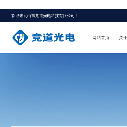
欢迎来到
山东竞道光电科技有限公司
！
网站首页
关