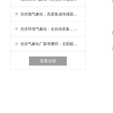
光伏微气象站：高度集成传感器，少布线少施工
光伏环境气象站：全自动采集，远程管理，简化现场工作
光伏气象站厂家有哪些：太阳能供电，实现绿色自主运行
查看全部