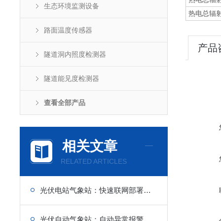
生态环境监测设备
热电总辐
路面温度传感器
产品
隧道洞内照度检测器
隧道能见度检测器
查看全部产品
相关文章
RELATED ARTICLES
光伏电站气象站：快速联网部署，缩短建设周期
光伏自动气象站：自动异常报警功能，安全性更高