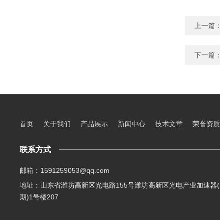
上一篇
下一篇
首页
关于我们
产品展示
新闻中心
技术文章
荣誉资质
联系方式
邮箱：1591259053@qq.com
地址：山东省潍坊高新区光电路155号潍坊高新区光电产业加速器(
期)1号楼207