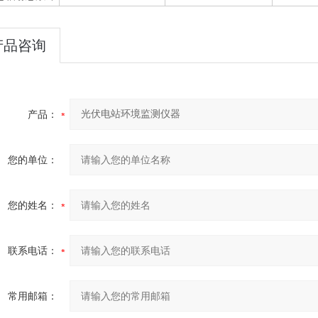
产品咨询
产品：
您的单位：
您的姓名：
联系电话：
常用邮箱：