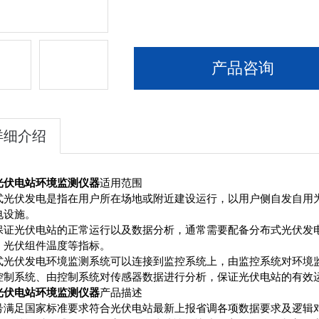
产品咨询
详细介绍
光伏电站环境监测仪器
适用范围
式光伏发电是指在用户所在场地或附近建设运行，以用户侧自发自用
电设施。
保证光伏电站的正常运行以及数据分析，通常需要配备分布式光伏发
、光伏组件温度等指标。
式光伏发电环境监测系统可以连接到监控系统上，由监控系统对环境
控制系统、由控制系统对传感器数据进行分析，保证光伏电站的有效
光伏电站环境监测仪器
产品描述
号满足国家标准要求符合光伏电站最新上报省调各项数据要求及逻辑