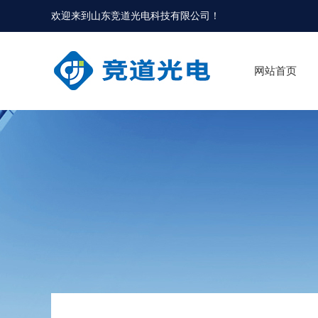
欢迎来到
山东竞道光电科技有限公司
！
网站首页