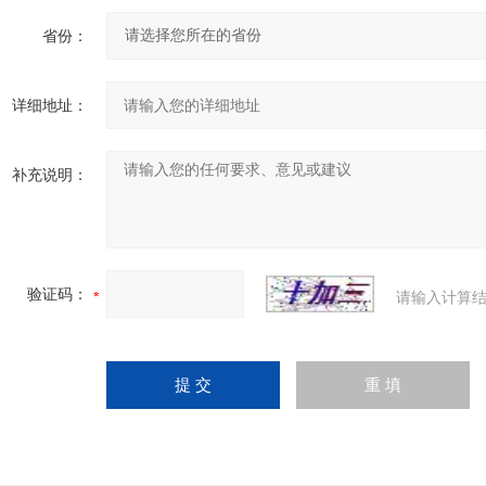
省份：
详细地址：
补充说明：
验证码：
请输入计算结