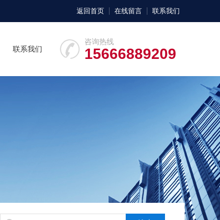
返回首页
在线留言
联系我们
咨询热线
联系我们
15666889209