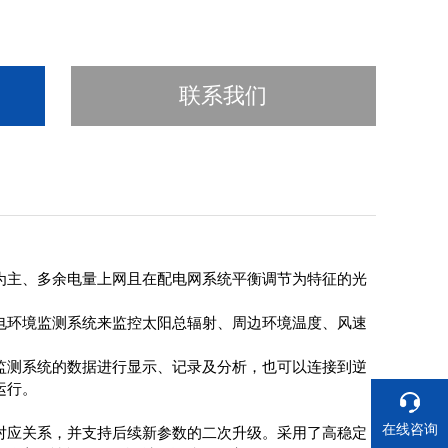
联系我们
为主、多余电量上网且在配电网系统平衡调节为特征的光
电环境监测系统来监控太阳总辐射、周边环境温度、风速
监测系统的数据进行显示、记录及分析，也可以连接到逆
运行。
在线咨询
对应关系，并支持后续新参数的二次升级。采用了高稳定