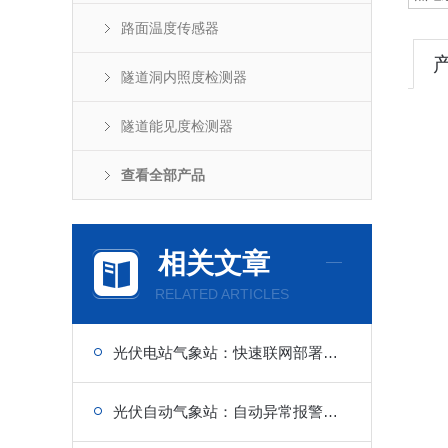
路面温度传感器
隧道洞内照度检测器
隧道能见度检测器
查看全部产品
相关文章
RELATED ARTICLES
光伏电站气象站：快速联网部署，缩短建设周期
光伏自动气象站：自动异常报警功能，安全性更高