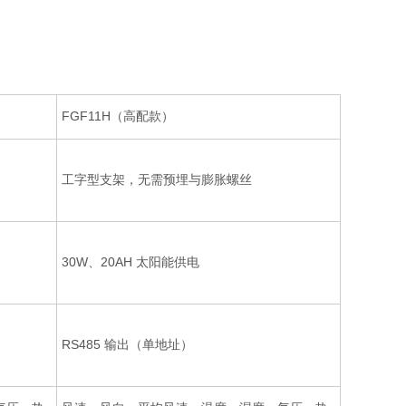
FGF11H（高配款）
工字型支架，无需预埋与膨胀螺丝
30W、20AH 太阳能供电
RS485 输出（单地址）