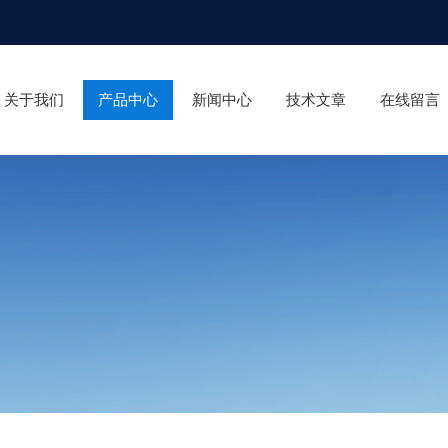
关于我们
产品中心
新闻中心
技术文章
在线留言