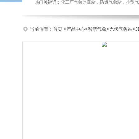
热门关键词：
化工厂气象监测站，防爆气象站，小型气象站
当前位置：
首页
>
产品中心
>
智慧气象
>
光伏气象站
>