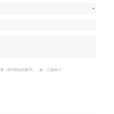
果（填写阿拉伯数字），如：三加四=7