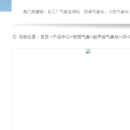
热门关键词：
化工厂气象监测站，防爆气象站，小型气象站，化
当前位置：
首页
>
产品中心
>
智慧气象
>
超声波气象站
>JD