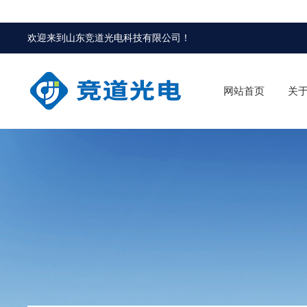
欢迎来到
山东竞道光电科技有限公司
！
网站首页
关