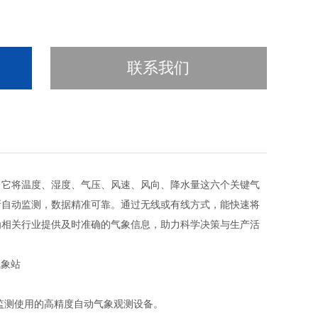
联系我们
。它将温度、湿度、气压、风速、风向、降水量这六个关键气
断自动监测，数据精准可靠。通过无线或有线方式，能快速将
为相关行业提供及时准确的气象信息，助力科学决策与生产活
监测使用的高精度自动气象观测设备。