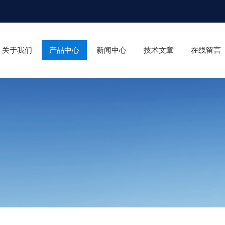
关于我们
产品中心
新闻中心
技术文章
在线留言