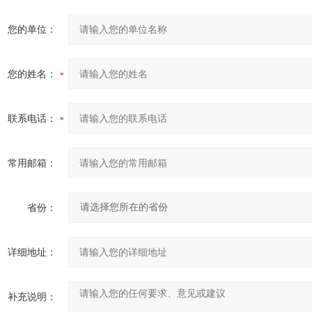
您的单位：
您的姓名：
联系电话：
常用邮箱：
省份：
详细地址：
补充说明：