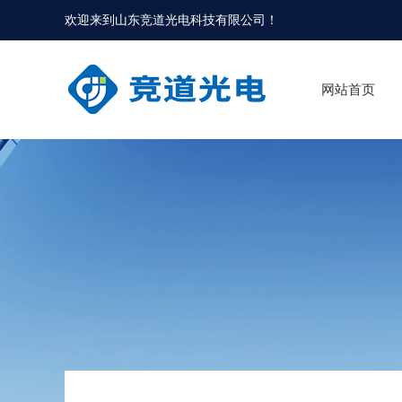
欢迎来到
山东竞道光电科技有限公司
！
网站首页