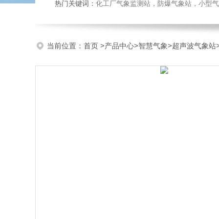
热门关键词：
化工厂气象监测站，防爆气象站，小型气象站
当前位置：
首页
>
产品中心
>
智慧气象
>
超声波气象站