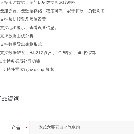
支持实时数据展示与历史数据展示仪表板
云服务器、云数据存储，稳定可靠，易于扩展，负载均衡
支持短信报警及阈值设置
支持地图显示、查看设备信息。
支持数据曲线分析
支持数据导出表格形式
持数据转发，HJ-212协议，TCP转发，http协议等
.支持数据后处理功能
支持外置运行javascript脚本
产品咨询
产品：