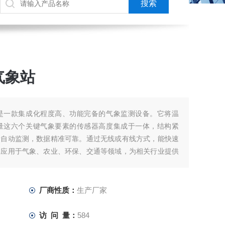
气象站
是一款集成化程度高、功能完备的气象监测设备。它将温
量这六个关键气象要素的传感器高度集成于一体，结构紧
断自动监测，数据精准可靠。通过无线或有线方式，能快速
泛应用于气象、农业、环保、交通等领域，为相关行业提供
生产活动安排。
厂商性质：
生产厂家
访 问 量：
584