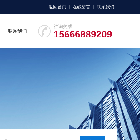
返回首页
在线留言
联系我们
咨询热线
联系我们
15666889209