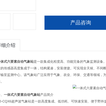
产品咨询
详细介绍
一体式六要素自动气象站
是一款集成化程度高、功能完备的气象监测设备
素的传感器高度集成于一体，结构紧凑，安装便捷。可实现全天候、不间
传输至监测中心。该气象站广泛应用于气象、农业、环保、交通等领域，
排。
、
一体式六要素自动气象站
产品简介
-CQX6超声波气象站是一款高度集成、低功耗、可快速安装、便于野外