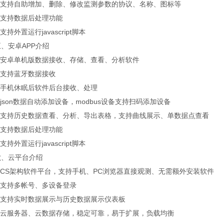
支持自助增加、删除、修改监测参数的协议、名称、图标等
支持数据后处理功能
持外置运行javascript脚本
安卓APP介绍
安卓单机版数据接收、存储、查看、分析软件
支持蓝牙数据接收
手机休眠后软件后台接收、处理
son数据自动添加设备，modbus设备支持扫码添加设备
支持历史数据查看、分析、导出表格，支持曲线展示、单数据点查看
支持数据后处理功能
持外置运行javascript脚本
云平台介绍
CS架构软件平台，支持手机、PC浏览器直接观测、无需额外安装软件
支持多帐号、多设备登录
支持实时数据展示与历史数据展示仪表板
云服务器、云数据存储，稳定可靠，易于扩展，负载均衡