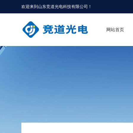
欢迎来到
山东竞道光电科技有限公司
！
网站首页