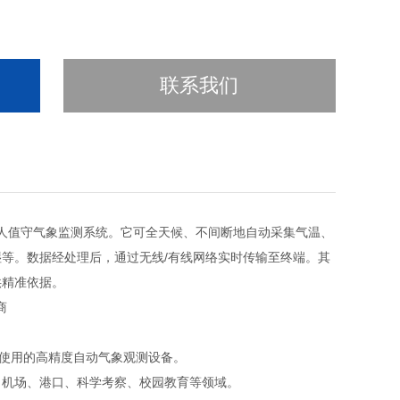
联系我们
人值守气象监测系统。它可全天候、不间断地自动采集气温、
等。数据经处理后，通过无线/有线网络实时传输至终端。其
供精准依据。
使用的高精度自动气象观测设备。
机场、港口、科学考察、校园教育等领域。