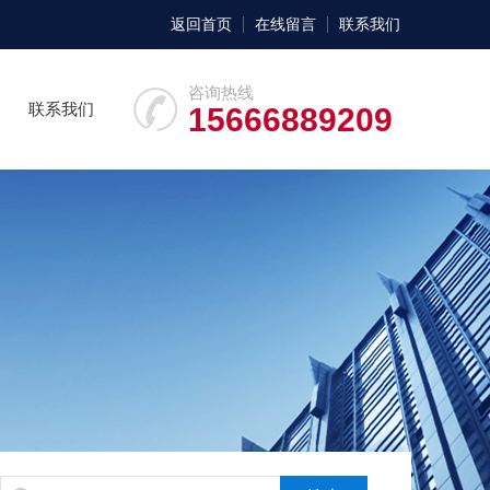
返回首页
在线留言
联系我们
咨询热线
联系我们
15666889209