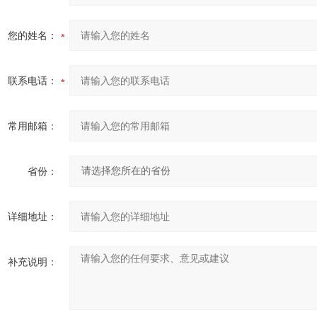
您的姓名：
联系电话：
常用邮箱：
省份：
详细地址：
补充说明：