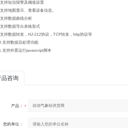
支持短信报警及阈值设置
支持地图显示、查看设备信息。
支持数据曲线分析
支持数据导出表格形式
持数据转发，HJ-212协议，TCP转发，http协议等
.支持数据后处理功能
支持外置运行javascript脚本
产品咨询
产品：
您的单位：