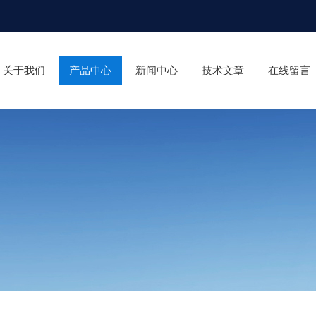
关于我们
产品中心
新闻中心
技术文章
在线留言