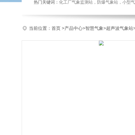
热门关键词：
化工厂气象监测站，防爆气象站，小型气象站
当前位置：
首页
>
产品中心
>
智慧气象
>
超声波气象站