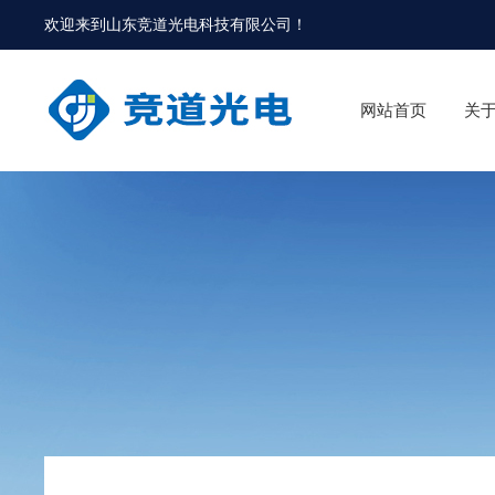
欢迎来到
山东竞道光电科技有限公司
！
网站首页
关