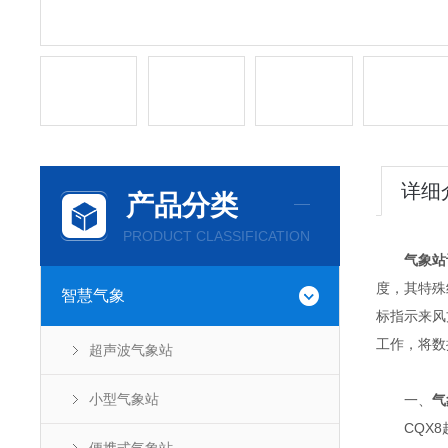
详细
产品分类
PRODUCT CLASSIFICATION
气象站
度，其特殊
智慧气象
标指示来风
工作，将数
超声波气象站
小型气象站
一、
气
CQX8超