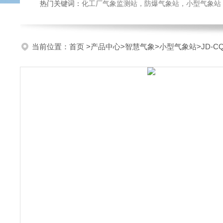
热门关键词：
化工厂气象监测站，防爆气象站，小型气象站，化
当前位置：
首页
>
产品中心
>
智慧气象
>
小型气象站
>JD-