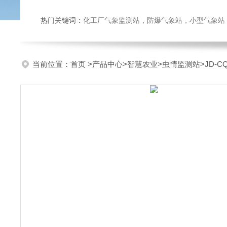
热门关键词：
化工厂气象监测站，防爆气象站，小型气象站，化
当前位置：
首页
>
产品中心
>
智慧农业
>
虫情监测站
>JD-