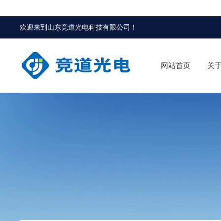
欢迎来到
山东竞道光电科技有限公司
！
网站首页
关