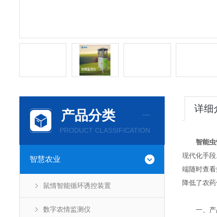
详细
产品分类
PRODUCT CLASSIFICATION
智能虫
现代化手段
智慧农业
端随时查看
降低了农药
鼠情智能循环诱控装置
数字农情监测仪
一、产