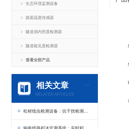
生态环境监测设备
路面温度传感器
隧道洞内照度检测器
隧道能见度检测器
查看全部产品
相关文章
RELATED ARTICLES
松材线虫检测设备：抗干扰检测算法，规避环境杂质误判结果
输电线路积冰监测系统：实时积冰研判，电网智能运维