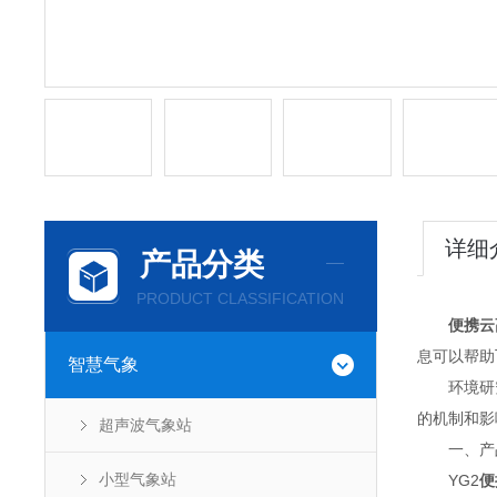
详细
产品分类
PRODUCT CLASSIFICATION
便携云
息可以帮助
智慧气象
环境研究
的机制和影
超声波气象站
一、产
小型气象站
YG2
便