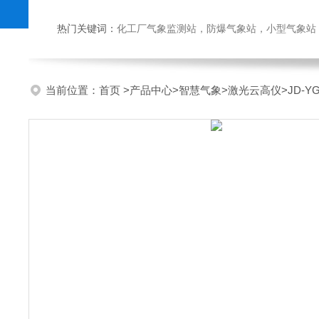
热门关键词：
化工厂气象监测站，防爆气象站，小型气象站，化
当前位置：
首页
>
产品中心
>
智慧气象
>
激光云高仪
>JD-