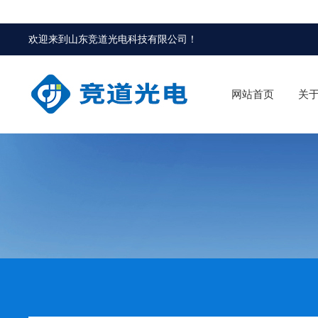
欢迎来到
山东竞道光电科技有限公司
！
网站首页
关