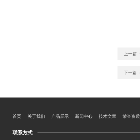
上一篇
下一篇
首页
关于我们
产品展示
新闻中心
技术文章
荣誉资质
联系方式