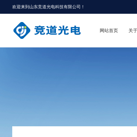
欢迎来到
山东竞道光电科技有限公司
！
网站首页
关