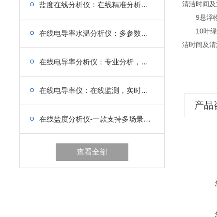
清洁时间及
盐度在线分析仪：在线精准分析，盐度情况一目了然
9悬浮物0~
10叶绿素
在线电导率水温分析仪：多参数在线，同步分析电导率与水温
洁时间及清
在线电导率分析仪：专业分析，在线解读电导率数据
在线电导率仪：在线监测，实时掌握电导率动态
产品
在线盐度分析仪-一款支持多场景应用的水质监测设备
查看全部