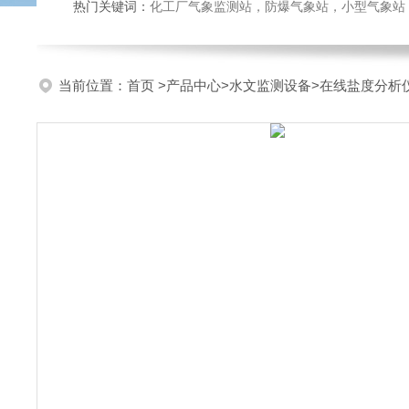
热门关键词：
化工厂气象监测站，防爆气象站，小型气象站，化
当前位置：
首页
>
产品中心
>
水文监测设备
>
在线盐度分析