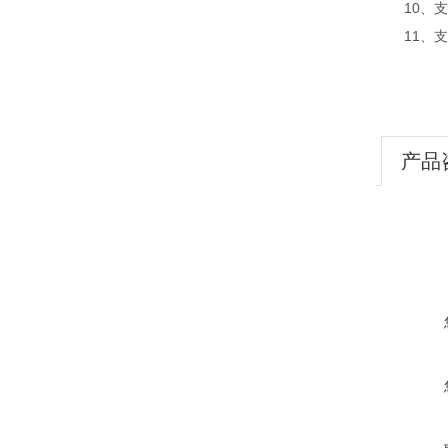
10、支
11、支持外
产品