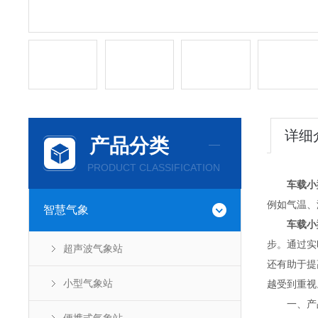
详细
产品分类
PRODUCT CLASSIFICATION
车载小
例如气温、
智慧气象
车载小
步。通过实
超声波气象站
还有助于提
小型气象站
越受到重视
一、产