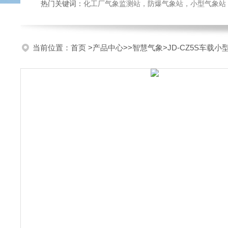
热门关键词：
化工厂气象监测站，防爆气象站，小型气象站，化
当前位置：
首页
>
产品中心
>>
智慧气象
>JD-CZ5S车载