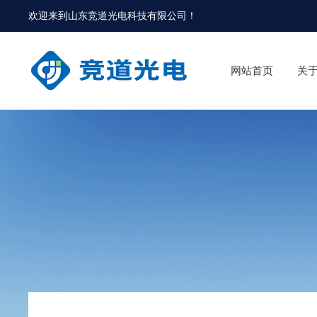
欢迎来到
山东竞道光电科技有限公司
！
网站首页
关