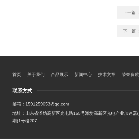
上一篇
下一篇
首页
关于我们
产品展示
新闻中心
技术文章
荣誉资质
联系方式
邮箱：1591259053@qq.com
地址：山东省潍坊高新区光电路155号潍坊高新区光电产业加速器(
期)1号楼207