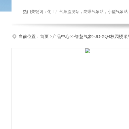
热门关键词：
化工厂气象监测站，防爆气象站，小型气象站，化
当前位置：
首页
>
产品中心
>>
智慧气象
>JD-XQ4校园楼