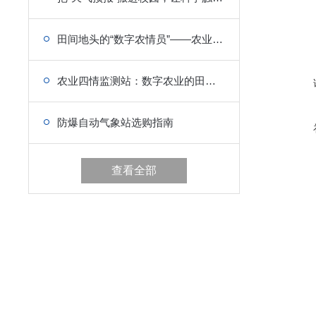
田间地头的“数字农情员”——农业气象站深耕智慧种植与风险防控
农业四情监测站：数字农业的田间“智慧眼”
防爆自动气象站选购指南
查看全部