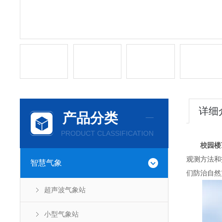
详细
产品分类
PRODUCT CLASSIFICATION
校园楼
观测方法和
智慧气象
们防治自然
超声波气象站
小型气象站