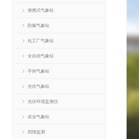
便携式气象站
防爆气象站
化工厂气象站
全自动气象站
手持气象站
光伏气象站
光伏环境监测仪
农业气象站
四情监测