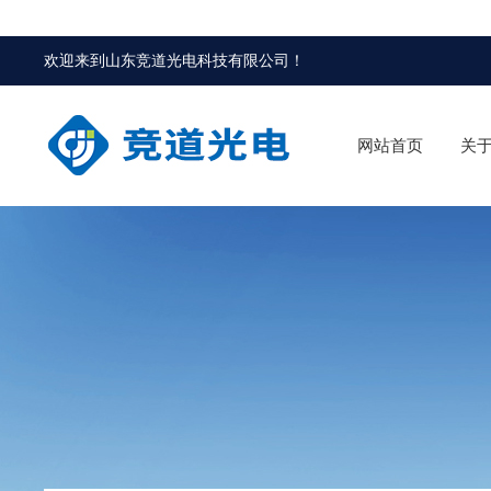
欢迎来到
山东竞道光电科技有限公司
！
网站首页
关