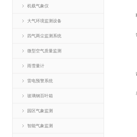
机载气象仪
大气环境监测设备
四气两尘监测系统
微型空气质量监测
雨雪量计
雷电预警系统
玻璃钢百叶箱
园区气象监测
智能气象监测