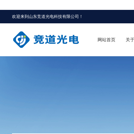
欢迎来到
山东竞道光电科技有限公司
！
网站首页
关