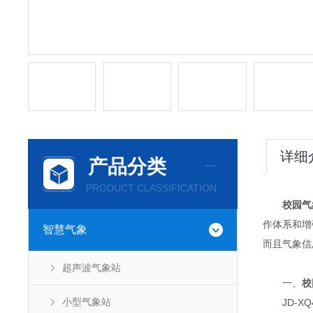
详细
产品分类
PRODUCT CLASSIFICATION
校园气
作体系和增
智慧气象
而且气象信
超声波气象站
一、
校
小型气象站
JD-XQ