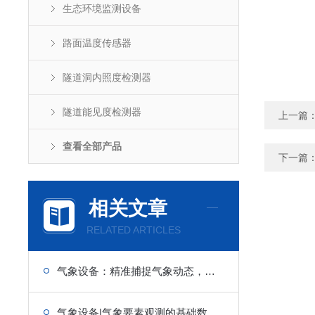
生态环境监测设备
路面温度传感器
隧道洞内照度检测器
隧道能见度检测器
上一篇
查看全部产品
下一篇
相关文章
RELATED ARTICLES
气象设备：精准捕捉气象动态，筑牢全域气象服务与防控防线
气象设备|气象要素观测的基础数据源