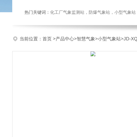
热门关键词：
化工厂气象监测站，防爆气象站，小型气象站，化
当前位置：
首页
>
产品中心
>
智慧气象
>
小型气象站
>JD-