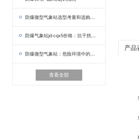
防爆微型气象站选型考量和选购指南
防爆气象站jd-cqx5价格：抗干扰，抗腐蚀，长期稳定
产品
防爆微型气象站：危险环境中的气象“守护者”
查看全部