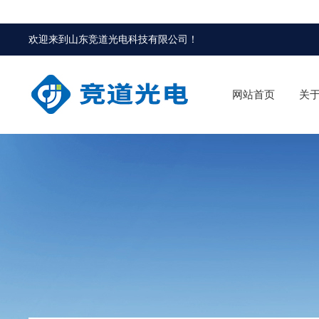
欢迎来到
山东竞道光电科技有限公司
！
网站首页
关