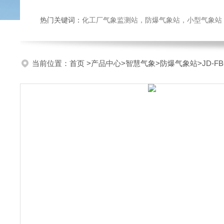
热门关键词：
化工厂气象监测站，防爆气象站，小型气象站，化
当前位置：
首页
>
产品中心
>
智慧气象
>
防爆气象站
>JD-