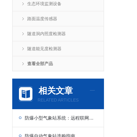
生态环境监测设备
路面温度传感器
隧道洞内照度检测器
隧道能见度检测器
查看全部产品
相关文章
RELATED ARTICLES
防爆小型气象站系统：远程联网监测，突破空间限制
防爆自动气象站选购指南