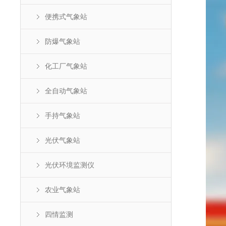
便携式气象站
防爆气象站
化工厂气象站
全自动气象站
手持气象站
光伏气象站
光伏环境监测仪
农业气象站
四情监测