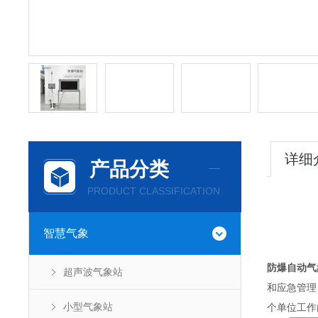
详细
产品分类
PRODUCT CLASSIFICATION
智慧气象
防爆自动气
超声波气象站
和应急管理
小型气象站
个单位工作