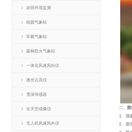
农田环境监测
校园气象站
车载气象站
森林防火气象站
一体化风速风向仪
激光云高仪
雪深传感器
二、
防
全天空成像仪
1、顶盖隐藏
无人机风速风向仪
2、原理为发