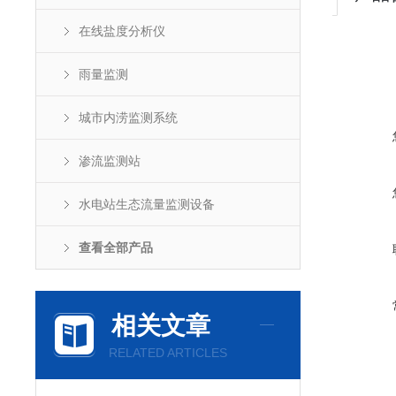
在线盐度分析仪
雨量监测
城市内涝监测系统
渗流监测站
水电站生态流量监测设备
查看全部产品
相关文章
RELATED ARTICLES