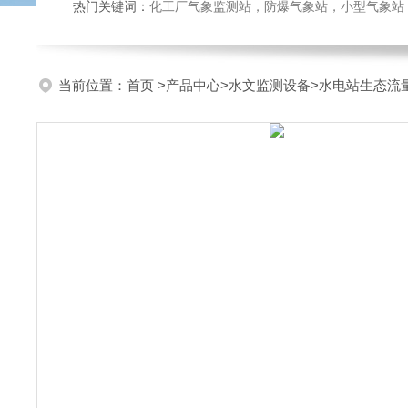
热门关键词：
化工厂气象监测站，防爆气象站，小型气象站，化
当前位置：
首页
>
产品中心
>
水文监测设备
>
水电站生态流