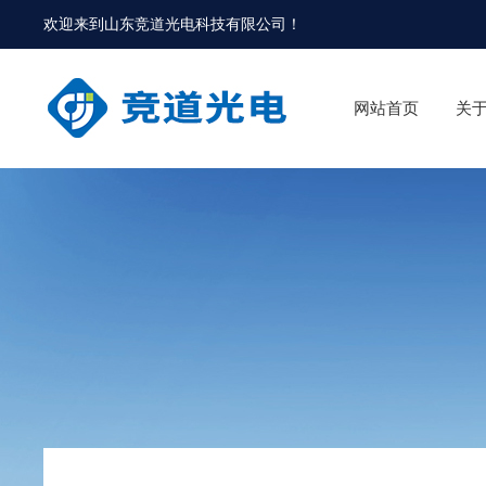
欢迎来到
山东竞道光电科技有限公司
！
网站首页
关