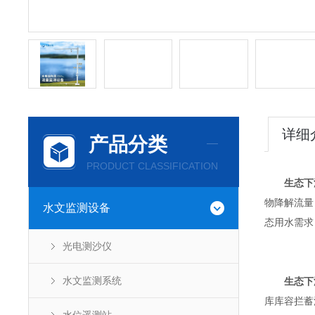
详细
产品分类
PRODUCT CLASSIFICATION
生态下
物降解流量
水文监测设备
态用水需求
光电测沙仪
水文监测系统
生态下
库库容拦蓄