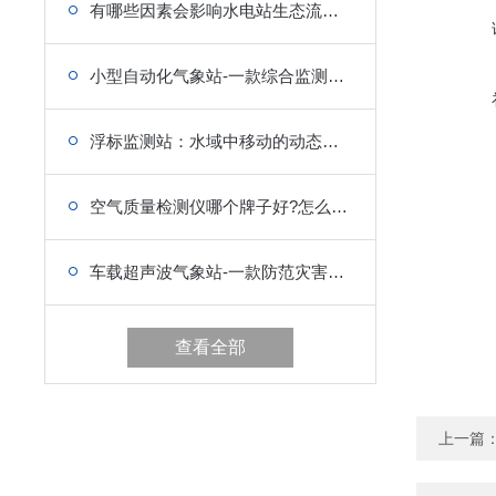
有哪些因素会影响水电站生态流量监测设备的响应时间?
小型自动化气象站-一款综合监测气象环境变化的气象设备
浮标监测站：水域中移动的动态监测堡垒
空气质量检测仪哪个牌子好?怎么选择?
车载超声波气象站-一款防范灾害天气发生的气象监测设备
查看全部
上一篇