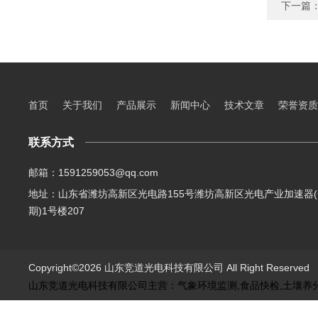
下一篇
首页
关于我们
产品展示
新闻中心
技术文章
荣誉资质
联系方式
邮箱：1591259053@qq.com
地址：山东省潍坊高新区光电路155号潍坊高新区光电产业加速器(
期)1号楼207
Copyright©2026 山东竞道光电科技有限公司 All Right Reserve
山东竞道光电科技有限公司主营：气象环境监测,食品快检,土壤养