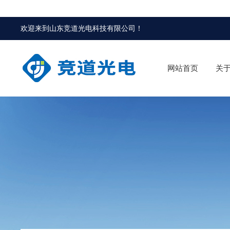
欢迎来到
山东竞道光电科技有限公司
！
网站首页
关