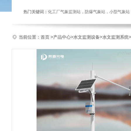
热门关键词：
化工厂气象监测站，防爆气象站，小型气象站，化
当前位置：
首页
>
产品中心
>
水文监测设备
>
水文监测系统