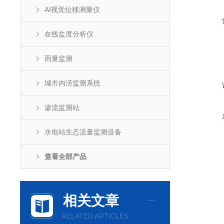
AI视觉位移测量仪
在线盐度分析仪
雨量监测
城市内涝监测系统
渗流监测站
水电站生态流量监测设备
查看全部产品
相关文章
RELATED ARTICLES