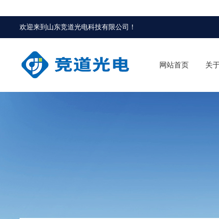
欢迎来到
山东竞道光电科技有限公司
！
网站首页
关