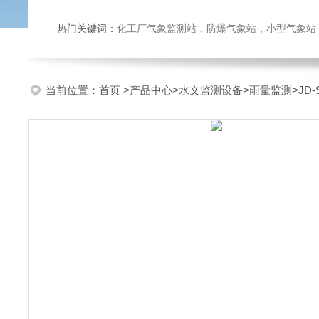
热门关键词：
化工厂气象监测站，防爆气象站，小型气象站，化
当前位置：
首页
>
产品中心
>
水文监测设备
>
雨量监测
>JD