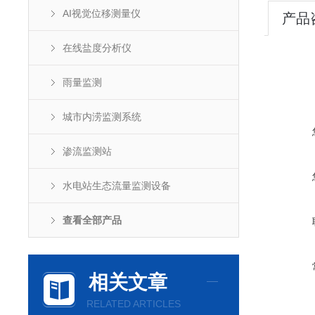
AI视觉位移测量仪
产品
在线盐度分析仪
雨量监测
城市内涝监测系统
渗流监测站
水电站生态流量监测设备
查看全部产品
相关文章
RELATED ARTICLES