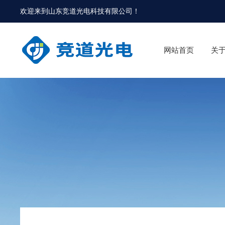
欢迎来到
山东竞道光电科技有限公司
！
网站首页
关