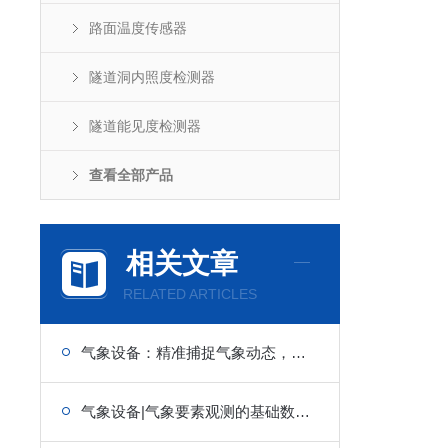
路面温度传感器
隧道洞内照度检测器
隧道能见度检测器
查看全部产品
相关文章
RELATED ARTICLES
气象设备：精准捕捉气象动态，筑牢全域气象服务与防控防线
气象设备|气象要素观测的基础数据源