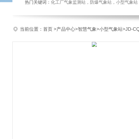
热门关键词：
化工厂气象监测站，防爆气象站，小型气象站，化
当前位置：
首页
>
产品中心
>
智慧气象
>
小型气象站
>JD-