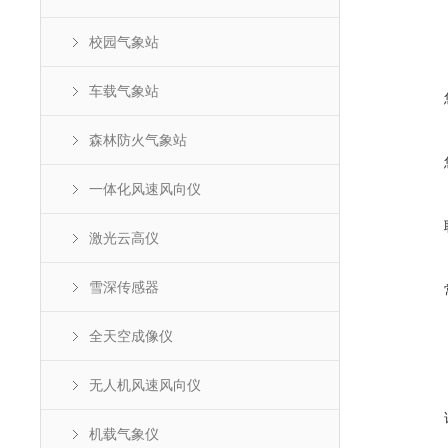
校园气象站
车载气象站
森林防火气象站
一体化风速风向仪
激光云高仪
雪深传感器
全天空成像仪
无人机风速风向仪
机载气象仪