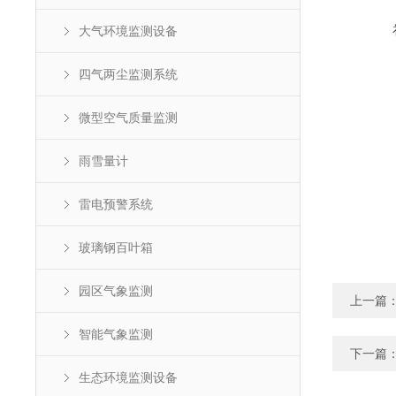
大气环境监测设备
四气两尘监测系统
微型空气质量监测
雨雪量计
雷电预警系统
玻璃钢百叶箱
园区气象监测
上一篇
智能气象监测
下一篇
生态环境监测设备