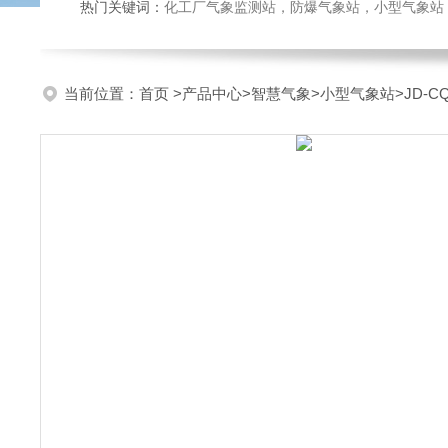
热门关键词：
化工厂气象监测站，防爆气象站，小型气象站，化
当前位置：
首页
>
产品中心
>
智慧气象
>
小型气象站
>JD-