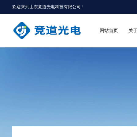
欢迎来到
山东竞道光电科技有限公司
！
网站首页
关