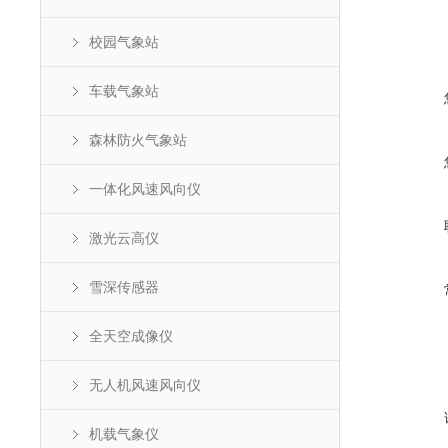
校园气象站
车载气象站
森林防火气象站
一体化风速风向仪
激光云高仪
雪深传感器
全天空成像仪
无人机风速风向仪
机载气象仪