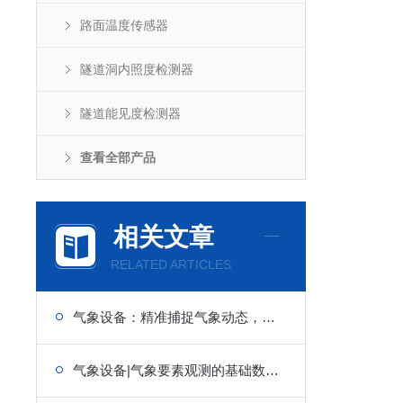
路面温度传感器
隧道洞内照度检测器
隧道能见度检测器
查看全部产品
相关文章
RELATED ARTICLES
气象设备：精准捕捉气象动态，筑牢全域气象服务与防控防线
气象设备|气象要素观测的基础数据源