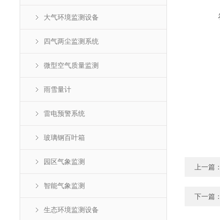
大气环境监测设备
四气两尘监测系统
微型空气质量监测
雨雪量计
雷电预警系统
玻璃钢百叶箱
园区气象监测
上一篇
智能气象监测
下一篇
生态环境监测设备