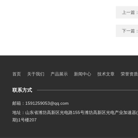
上一篇
下一篇
首页
关于我们
产品展示
新闻中心
技术文章
荣誉资质
联系方式
邮箱：1591259053@qq.com
地址：山东省潍坊高新区光电路155号潍坊高新区光电产业加速器(
期)1号楼207