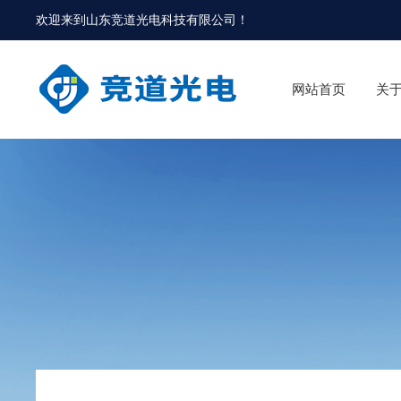
欢迎来到
山东竞道光电科技有限公司
！
网站首页
关