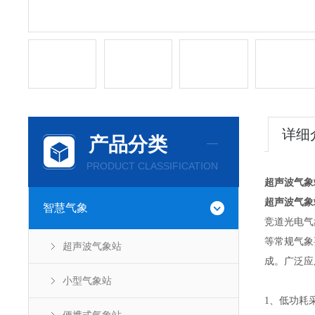
详细
产品分类
PRODUCT CLASSIFICATION
超声波气象
超声波气象
智慧气象
竞道光电气
等常规气象
超声波气象站
成。广泛应
小型气象站
1、低功耗