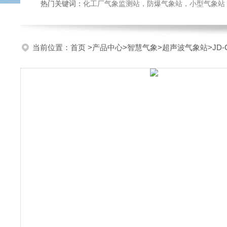
热门关键词：
化工厂气象监测站，防爆气象站，小型气象站，化
当前位置：
首页
>
产品中心
>
智慧气象
>
超声波气象站
>JD