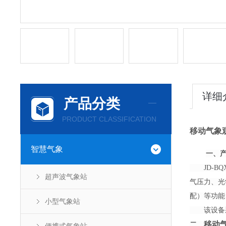
详细
产品分类
PRODUCT CLASSIFICATION
移动气象
智慧气象
一、
JD-BQ
超声波气象站
气压力、光学
配）等功能
小型气象站
该设备采用
移动
二、