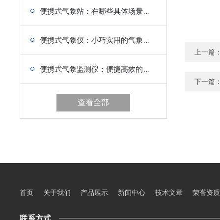
便携式气象站：在哪些具体场景能大显身手?
便携式气象仪：小巧实用的气象测量工具
上一篇
便携式气象监测仪：便捷高效的气象监测方案
下一篇
查看全部
首页
关于我们
产品展示
新闻中心
技术文章
荣誉资质
联系方式