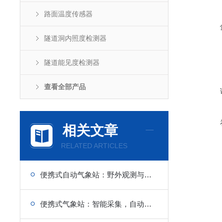
路面温度传感器
隧道洞内照度检测器
隧道能见度检测器
查看全部产品
相关文章
RELATED ARTICLES
便携式自动气象站：野外观测与科研调查的轻量化利器
便携式气象站：智能采集，自动记录，续航持久