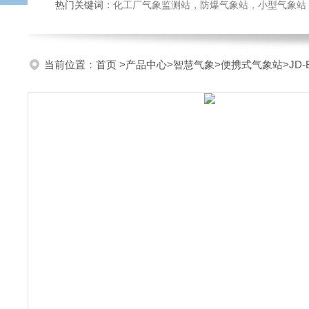
热门关键词：
化工厂气象监测站，防爆气象站，小型气象站，化
当前位置：
首页
>
产品中心
>
智慧气象
>
便携式气象站
>JD