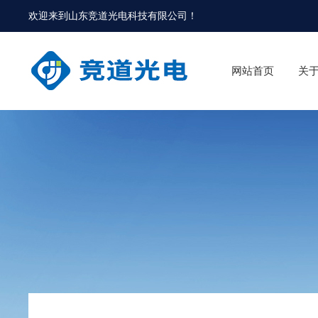
欢迎来到
山东竞道光电科技有限公司
！
网站首页
关