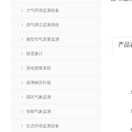
大气环境监测设备
四气两尘监测系统
微型空气质量监测
产品
雨雪量计
雷电预警系统
玻璃钢百叶箱
园区气象监测
智能气象监测
生态环境监测设备