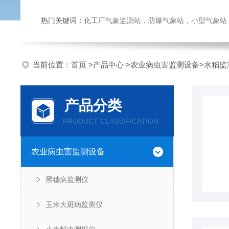
热门关键词：
化工厂气象监测站，防爆气象站，小型气象站，化
当前位置：
首页
>
产品中心
>
农业病虫害监测设备
>
水稻监
产品分类
PRODUCT CLASSIFICATION
农业病虫害监测设备
黑穗病监测仪
玉米大斑病监测仪