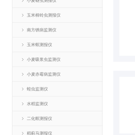
小麦蚜虫测报仪
玉米棉铃虫测报仪
南方锈病监测仪
玉米螟测报仪
小麦吸浆虫监测仪
小麦赤霉病监测仪
蝗虫监测仪
水稻监测仪
二化螟测报仪
稻蓟马测报仪