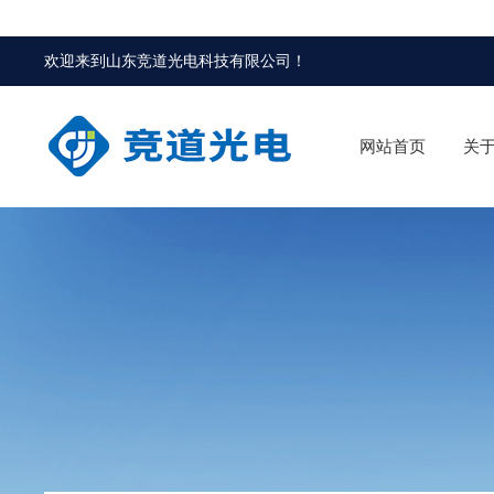
欢迎来到
山东竞道光电科技有限公司
！
网站首页
关