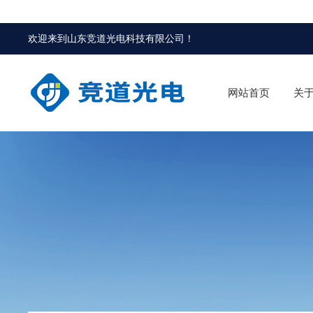
欢迎来到
山东竞道光电科技有限公司
！
网站首页
关