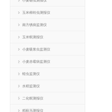
小麦蚜虫测报仪
玉米棉铃虫测报仪
南方锈病监测仪
玉米螟测报仪
小麦吸浆虫监测仪
小麦赤霉病监测仪
蝗虫监测仪
水稻监测仪
二化螟测报仪
稻蓟马测报仪