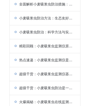
全面解析小麦吸浆虫防治措施：从预防到治理
小麦吸浆虫防治方法：生态友好与高效并行
小麦吸浆虫防治：科学方法与实战经验
精彩回顾：小麦吸浆虫监测仪原理是一种对症下药的小麦吸浆虫监测仪
热点速递：小麦吸浆虫监测仪是一种刻不容缓的小麦吸浆虫监测仪
超级干货：小麦吸浆虫监测仪器是一种推测和防治的小麦吸浆虫监测仪
超级干货：小麦吸浆虫防治是一种迅速控制虫害的小麦吸浆虫监测仪
火爆揭秘：小麦吸浆虫在线监测系统是一种早防早治的小麦吸浆虫监测仪