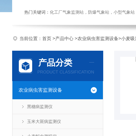
热门关键词：
化工厂气象监测站，防爆气象站，小型气象站，化
当前位置：
首页
>
产品中心
>
农业病虫害监测设备
>
小麦吸
产品分类
PRODUCT CLASSIFICATION
农业病虫害监测设备
黑穗病监测仪
玉米大斑病监测仪