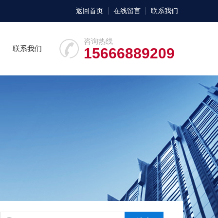
返回首页
在线留言
联系我们
咨询热线
联系我们
15666889209