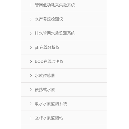
管网低功耗采集微系统
水产养殖检测仪
排水管网水质监测系统
ph在线分析仪
BOD在线监测仪
水质传感器
便携式水质
取水水质监测系统
立杆水质监测站