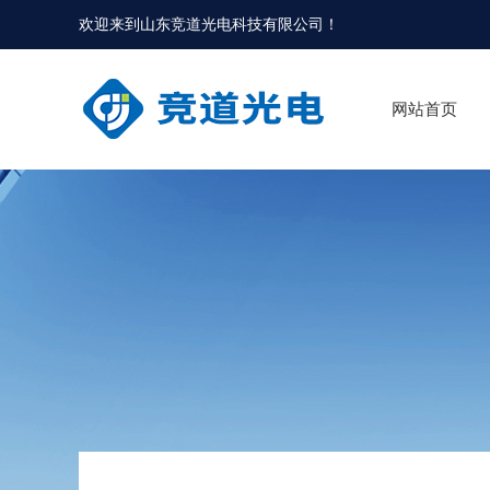
欢迎来到
山东竞道光电科技有限公司
！
网站首页