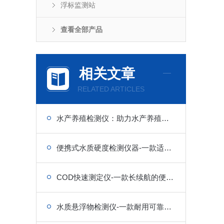
浮标监测站
查看全部产品
相关文章
RELATED ARTICLES
水产养殖检测仪：助力水产养殖，精准把控水质指标
便携式水质硬度检测仪器-一款适应恶劣气候的便携水质检测设备
COD快速测定仪-一款长续航的便携式水质检测仪
水质悬浮物检测仪-一款耐用可靠的便携式水质检测仪