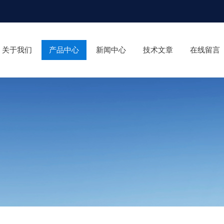
关于我们
产品中心
新闻中心
技术文章
在线留言