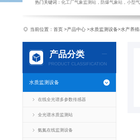
热门关键词：
化工厂气象监测站，防爆气象站，小型气象站
当前位置：
首页
>
产品中心
>
水质监测设备
>
水产养殖
产品分类
PRODUCT CLASSIFICATION
水质监测设备
在线全光谱多参数传感器
全光谱水质监测站
氨氮在线监测设备