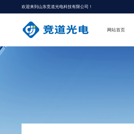
欢迎来到
山东竞道光电科技有限公司
！
网站首页