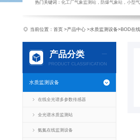
热门关键词：
化工厂气象监测站，防爆气象站，小型气象站
当前位置：
首页
>
产品中心
>
水质监测设备
>
BOD在
产品分类
PRODUCT CLASSIFICATION
水质监测设备
在线全光谱多参数传感器
全光谱水质监测站
氨氮在线监测设备