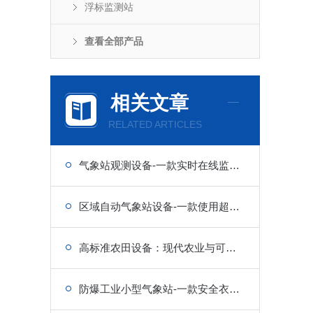
浮标监测站
查看全部产品
相关文章
RELATED ARTICLES
气象站观测设备-一款实时在线监测气象观测设备的仪器
区域自动气象站设备-一款使用超方便的气象设备
高标准农田设备：现代农业与可持续发展的技术引擎
防爆工业小型气象站-一款安全衣一件，平安万事顺的防爆气象站