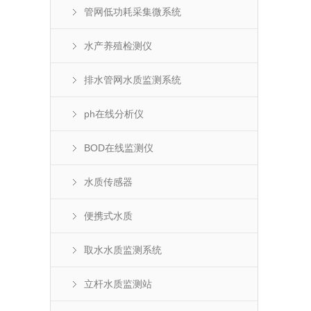
管网低功耗采集微系统
水产养殖检测仪
排水管网水质监测系统
ph在线分析仪
BOD在线监测仪
水质传感器
便携式水质
取水水质监测系统
立杆水质监测站