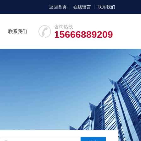
返回首页
在线留言
联系我们
咨询热线
联系我们
15666889209