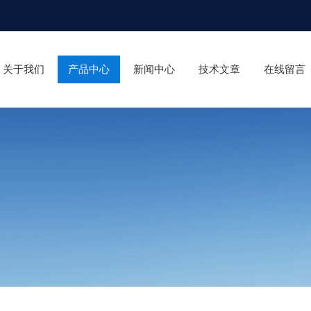
关于我们
产品中心
新闻中心
技术文章
在线留言