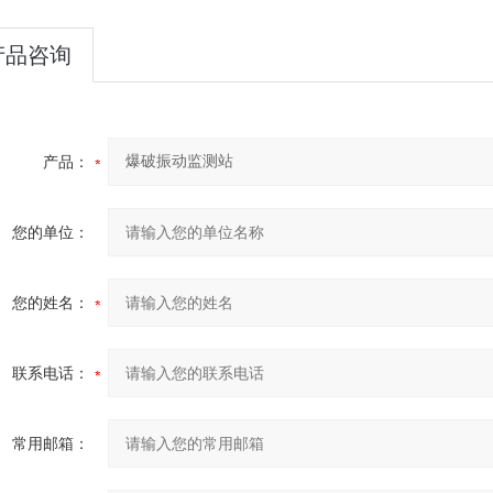
产品咨询
产品：
您的单位：
您的姓名：
联系电话：
常用邮箱：