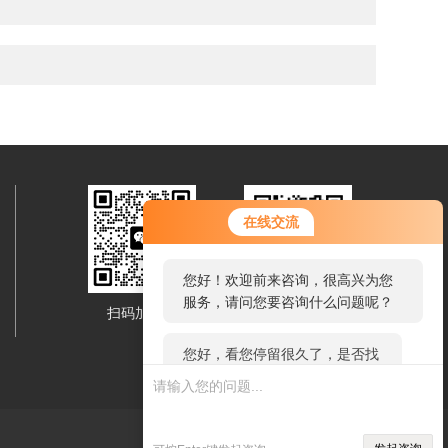
您好！欢迎前来咨询，很高兴为您
在线交流
服务，请问您要咨询什么问题呢？
您好，看您停留很久了，是否找到
了需求产品，您可以直接在线与我
扫码加微信
移动端浏览
联系！
技术支持：
仪表网
管理登陆