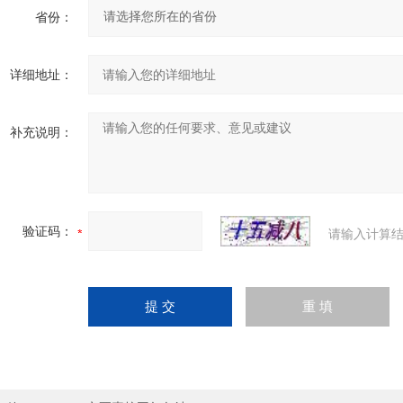
省份：
详细地址：
补充说明：
验证码：
请输入计算结