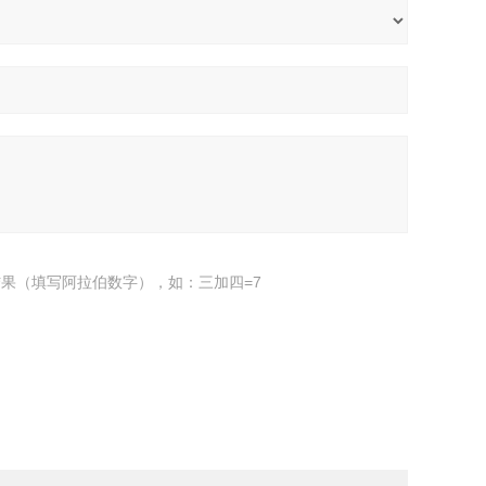
果（填写阿拉伯数字），如：三加四=7