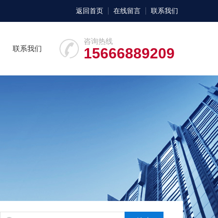
返回首页
在线留言
联系我们
咨询热线
联系我们
15666889209