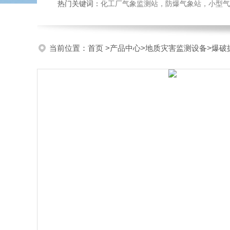
热门关键词：
化工厂气象监测站，防爆气象站，小型气象站
当前位置：
首页
>
产品中心
>
地质灾害监测设备
>
爆破