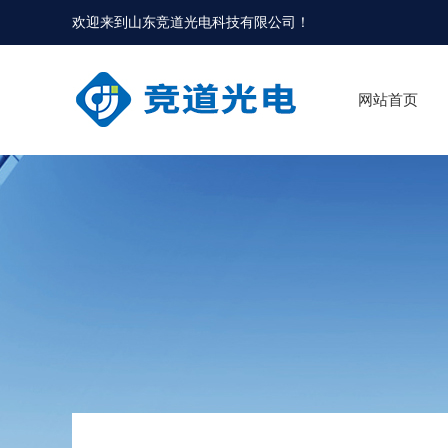
欢迎来到
山东竞道光电科技有限公司
！
网站首页