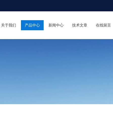
关于我们
产品中心
新闻中心
技术文章
在线留言