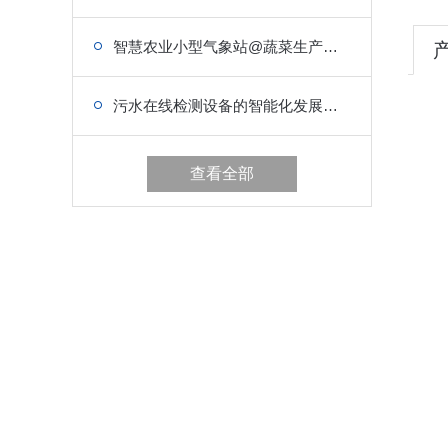
智慧农业小型气象站@蔬菜生产【气象参数】
污水在线检测设备的智能化发展，你跟上节奏了吗
查看全部