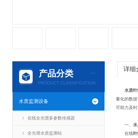
详细
产品分类
PRODUCT CLASSIFICATION
水质叶
量化的数据
水质监测设备
可助力及时
在线全光谱多参数传感器
一、
水
全光谱水质监测站
在线
叶