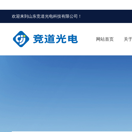
欢迎来到
山东竞道光电科技有限公司
！
网站首页
关