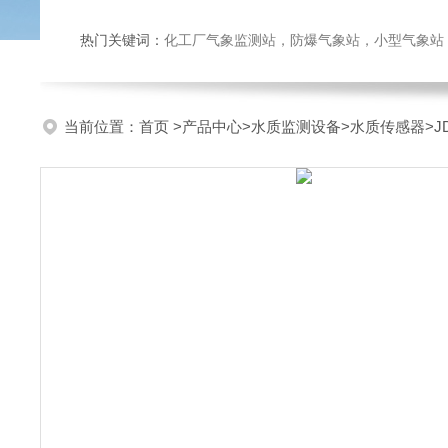
热门关键词：
化工厂气象监测站，防爆气象站，小型气象站，化
当前位置：
首页
>
产品中心
>
水质监测设备
>
水质传感器
>