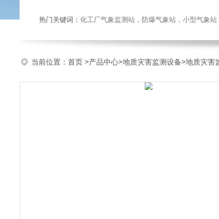
热门关键词：
化工厂气象监测站，防爆气象站，小型气象站，化
当前位置：
首页
>
产品中心
>
地质灾害监测设备
>
地质灾害