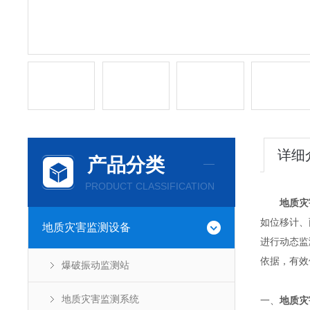
详细
产品分类
PRODUCT CLASSIFICATION
地质灾
如位移计、
地质灾害监测设备
进行动态监
依据，有效
爆破振动监测站
一、
地质灾
地质灾害监测系统