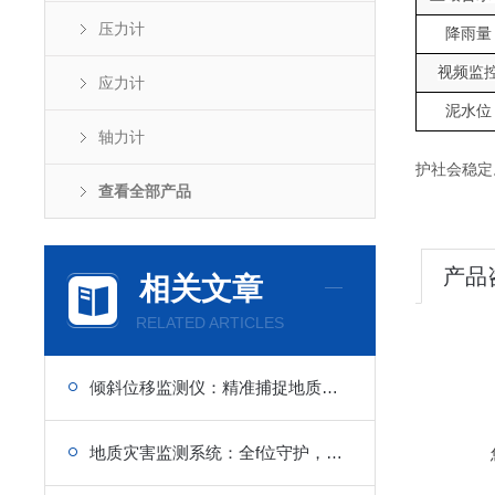
压力计
降雨量
视频监
应力计
泥水位
轴力计
护社会稳定
查看全部产品
产品
相关文章
RELATED ARTICLES
倾斜位移监测仪：精准捕捉地质微变动
地质灾害监测系统：全f位守护，智能化管理