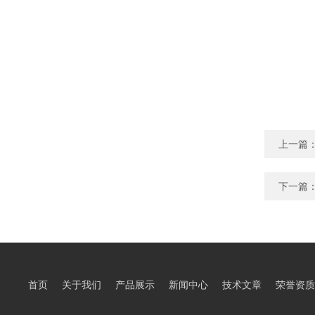
上一篇
下一篇
首页
关于我们
产品展示
新闻中心
技术文章
荣誉资质