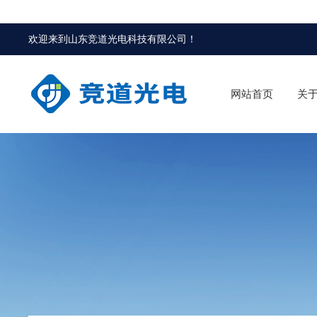
欢迎来到
山东竞道光电科技有限公司
！
网站首页
关