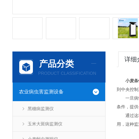
详细
产品分类
PRODUCT CLASSIFICATION
小麦条
到中央控制
农业病虫害监测设备
一旦病情
条件，提供
黑穗病监测仪
通过这种
玉米大斑病监测仪
用，这种监