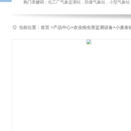
热门关键词：
化工厂气象监测站，防爆气象站，小型气象站，化
当前位置：
首页
>
产品中心
>
农业病虫害监测设备
>
小麦条