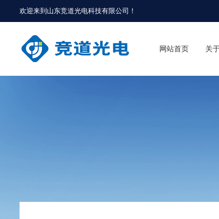
欢迎来到
山东竞道光电科技有限公司
！
网站首页
关