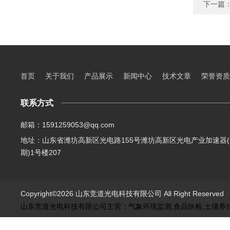
下一篇
首页
关于我们
产品展示
新闻中心
技术文章
荣誉资质
联系方式
邮箱：1591259053@qq.com
地址：山东省潍坊高新区光电路155号潍坊高新区光电产业加速器(
期)1号楼207
Copyright©2026 山东竞道光电科技有限公司 All Right Reserve
山东竞道光电科技有限公司主营：气象环境监测,食品快检,土壤养