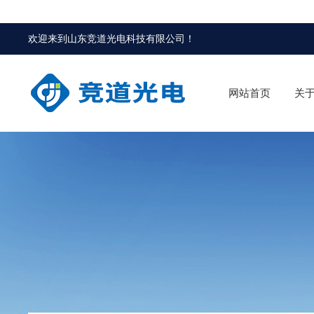
欢迎来到
山东竞道光电科技有限公司
！
网站首页
关