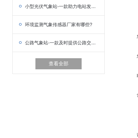
小型光伏气象站-一款助力电站发展的光伏气象站
环境监测气象传感器厂家有哪些?
公路气象站-一款及时提供公路交通安全的公路气象站
查看全部