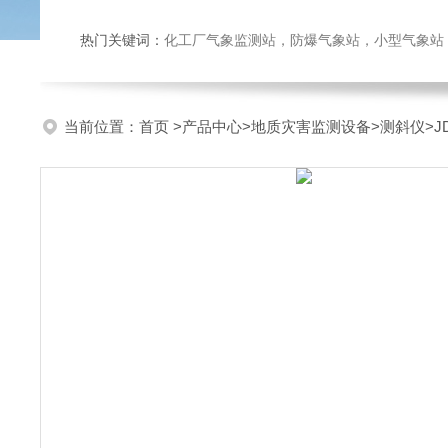
热门关键词：
化工厂气象监测站，防爆气象站，小型气象站，化
当前位置：
首页
>
产品中心
>
地质灾害监测设备
>
测斜仪
>