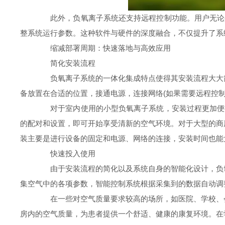
此外，负氧离子系统还支持远程控制功能。用户无论身处
整系统运行参数。这种软件与硬件的深度融合，不仅提升了系
缩减部署周期：快速落地与高效应用
简化安装流程
负氧离子系统的一体化集成特点使得其安装流程大大简
备放置在合适的位置，接通电源，连接网络(如果需要远程控
对于室内使用的小型负氧离子系统，安装过程更加便捷。
的配对和设置，即可开始享受清新的空气环境。对于大型的商
装主要是进行设备的固定和电源、网络的连接，安装时间也能
快速投入使用
由于安装流程的简化以及系统自身的智能化设计，负氧
集空气中的各项参数，智能控制系统根据采集到的数据自动调
在一些对空气质量要求较高的场所，如医院、学校、会
房内的空气质量，为患者提供一个舒适、健康的康复环境。在