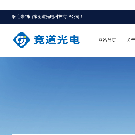
欢迎来到
山东竞道光电科技有限公司
！
网站首页
关