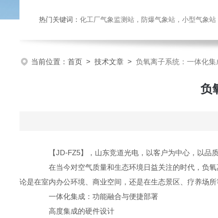
热门关键词：
化工厂气象监测站，防爆气象站，小型气象站，化
当前位置：
首页
>
技术文章
>
负氧离子系统：一体化集
负
【JD-FZ5】，山东竞道光电，以客户为中心，以品
在当今对空气质量和生态环境日益关注的时代，负氧离
论是在室内办公环境、商业空间，还是在生态景区、疗养场所
一体化集成：功能融合与便捷部署
高度集成的硬件设计