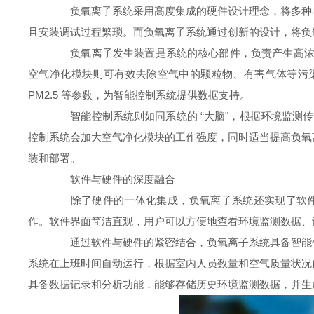
负氧离子系统采用高度集成的硬件设计理念，将多种功
且安装调试过程繁琐。而负氧离子系统通过创新的设计，将负
负氧离子发生装置是系统的核心部件，负责产生高浓度
空气净化模块则可有效去除空气中的颗粒物、有害气体等污
PM2.5 等参数，为智能控制系统提供数据支持。
智能控制系统则如同系统的 “大脑"，根据环境监测传感
控制系统会加大空气净化模块的工作强度，同时适当提高负氧
装和部署。
软件与硬件的深度融合
除了硬件的一体化集成，负氧离子系统还实现了软件与
作。软件界面简洁直观，用户可以方便地查看环境监测数据、
通过软件与硬件的紧密结合，负氧离子系统具备智能化
系统在上班时间自动运行，根据室内人员数量和空气质量状况
具备数据记录和分析功能，能够存储历史环境监测数据，并生