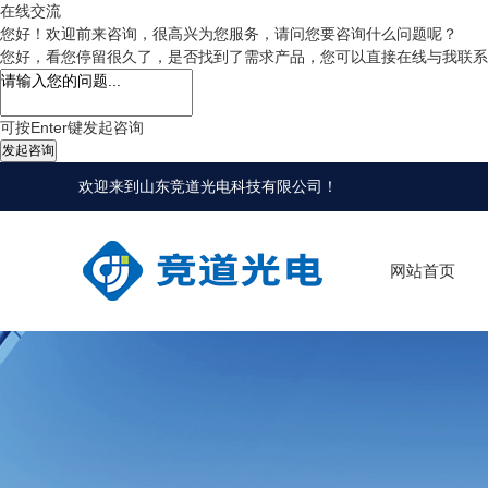
在线交流
您好！欢迎前来咨询，很高兴为您服务，请问您要咨询什么问题呢？
您好，看您停留很久了，是否找到了需求产品，您可以直接在线与我联系
可按Enter键发起咨询
发起咨询
欢迎来到
山东竞道光电科技有限公司
！
网站首页