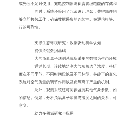
或光照不足时使用。充电控制器则负责管理电能的存储和
同时，系统还采用了冗余设计理念，关键部件均配
够立即接替工作，确保数据采集的连续性。在通信模块、
行的可靠性。
支撑生态环境研究：数据驱动科学认知
提供关键数据基础
大气负氧离子观测系统所采集的数据为生态环境研
通过长期、连续地监测大气负氧离子浓度，科研人
度在不同季节、不同时间段以及不同林型、林龄下的变化
系统对空气质量的调节作用以及负氧离子产生的机制。
此外，观测系统还可同步监测其他气象参数，如温
的信息。例如，分析负氧离子浓度与湿度之间的关系，可
意义。
助力多领域研究与应用