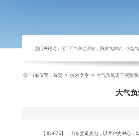
热门关键词：
化工厂气象监测站，防爆气象站，小型气象站
当前位置：
首页
>
技术文章
>
大气负氧离子观测系
大气负
【JD-FZ5】，山东竞道光电，以客户为中心，