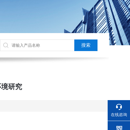
环境研究
在线咨询