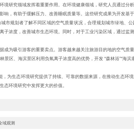
境研究领域发挥着重要作用。在环境健康领域，研究人员通过分析
影响，有助于缓解压力、改善睡眠质量等。这些研究成果为开发基
市规划者了解不同区域的空气质量状况，合理规划城市绿地、公
离子浓度，改善城市生态环境。同时，对于工业污染区域，通过监
成为吸引游客的重要卖点。游客越来越关注旅游目的地的空气质量
景区、海滨景区利用负氧离子浓度高的优势，开发 “森林浴"“海滨
，为生态环境研究提供了持续、可靠的数据来源，在推动生态环境
生态环境研究中发挥更大的价值。
全域观测