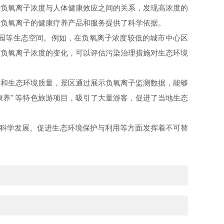
负氧离子浓度与人体健康效应之间的关系，发现高浓度的
于负氧离子的健康疗养产品和服务提供了科学依据。
园等生态空间。例如，在负氧离子浓度较低的城市中心区
测负氧离子浓度的变化，可以评估污染治理措施对生态环境
和生态环境质量，景区通过展示负氧离子监测数据，能够
康养" 等特色旅游项目，吸引了大量游客，促进了当地生态
科学发展、促进生态环境保护与利用等方面发挥着不可替