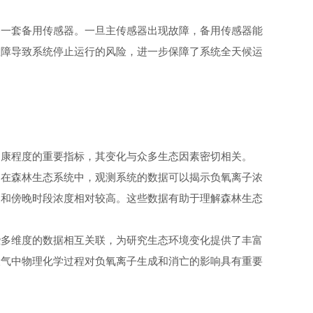
一套备用传感器。一旦主传感器出现故障，备用传感器能
故障导致系统停止运行的风险，进一步保障了系统全天候运
康程度的重要指标，其变化与众多生态因素密切相关。
在森林生态系统中，观测系统的数据可以揭示负氧离子浓
晨和傍晚时段浓度相对较高。这些数据有助于理解森林生态
多维度的数据相互关联，为研究生态环境变化提供了丰富
大气中物理化学过程对负氧离子生成和消亡的影响具有重要