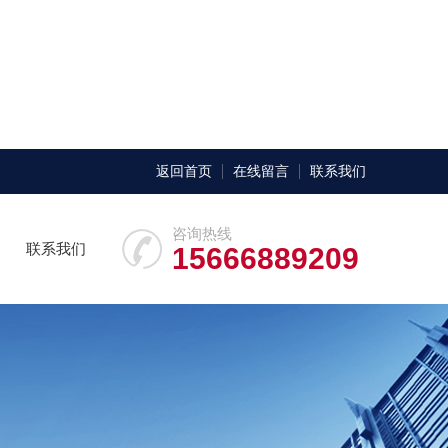
返回首页
在线留言
联系我们
咨询热线
联系我们
15666889209