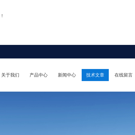
！
关于我们
产品中心
新闻中心
技术文章
在线留言