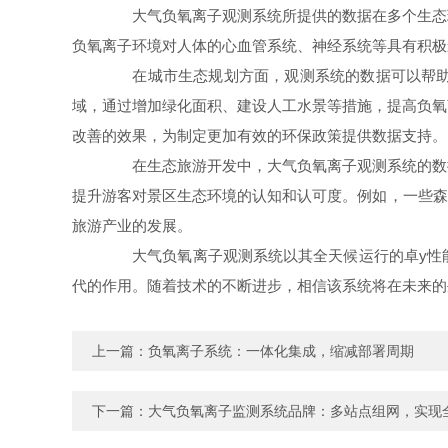
大气负氧离子观测系统所提供的数据在多个生态环
负氧离子环境对人体的心血管系统、神经系统等具有积极
在城市生态规划方面，观测系统的数据可以帮助城
域，通过增加绿化面积、建设人工水景等措施，提高负氧
改善的效果，为制定更加有效的环保政策提供数据支持。
在生态旅游开发中，大气负氧离子观测系统的数据
提升游客对景区生态环境的认知和认可度。例如，一些森林
旅游产业的发展。
大气负氧离子观测系统以其全天候运行的卓y性能
代的作用。随着技术的不断进步，相信该系统将在未来的
上一篇：
负氧离子系统：一体化集成，缩减部署周期
下一篇：
大气负氧离子监测系统品牌：多站点组网，实现