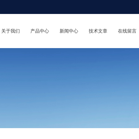
关于我们
产品中心
新闻中心
技术文章
在线留言