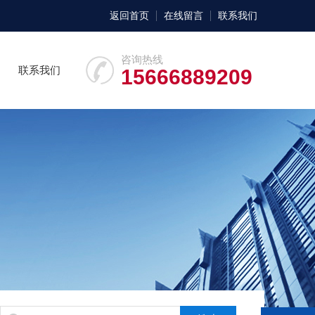
返回首页
在线留言
联系我们
咨询热线
联系我们
15666889209