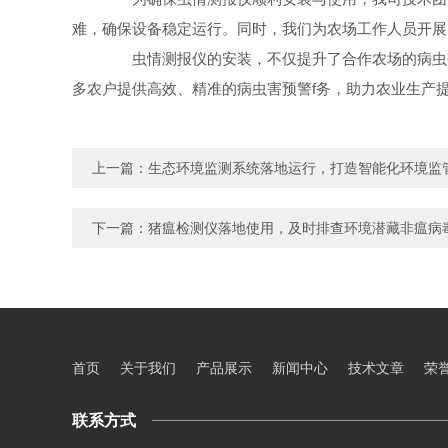
难，确保设备稳定运行。同时，我们为农场工作人员开展
虫情测报仪的安装，不仅提升了合作农场的病虫害
多农户提供高效、精准的病虫害预警f务，助力农业生产
上一篇：
生态环境监测系统落地运行，打造智能化环境监
下一篇：
猪瘟检测仪落地使用，及时排查环境潜藏非瘟病
首页
关于我们
产品展示
新闻中心
技术文章
荣
联系方式