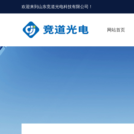
欢迎来到
山东竞道光电科技有限公司
！
网站首页