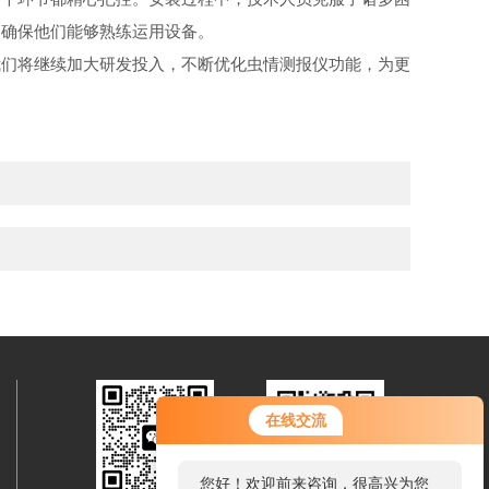
，确保他们能够熟练运用设备。
们将继续加大研发投入，不断优化虫情测报仪功能，为更
在线交流
您好！欢迎前来咨询，很高兴为您